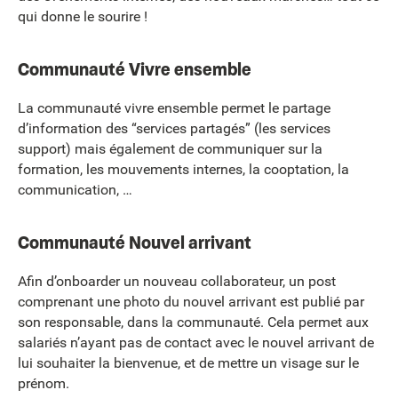
qui donne le sourire !
Communauté Vivre ensemble
La communauté vivre ensemble permet le partage
d’information des “services partagés” (les services
support) mais également de communiquer sur la
formation, les mouvements internes, la cooptation, la
communication, …
Communauté Nouvel arrivant
Afin d’onboarder un nouveau collaborateur, un post
comprenant une photo du nouvel arrivant est publié par
son responsable, dans la communauté. Cela permet aux
salariés n’ayant pas de contact avec le nouvel arrivant de
lui souhaiter la bienvenue, et de mettre un visage sur le
prénom.