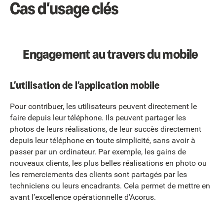
Cas d’usage clés
Engagement au travers du mobile
L’utilisation de l’application mobile
Pour contribuer, les utilisateurs peuvent directement le
faire depuis leur téléphone. Ils peuvent partager les
photos de leurs réalisations, de leur succès directement
depuis leur téléphone en toute simplicité, sans avoir à
passer par un ordinateur. Par exemple, les gains de
nouveaux clients, les plus belles réalisations en photo ou
les remerciements des clients sont partagés par les
techniciens ou leurs encadrants. Cela permet de mettre en
avant l’excellence opérationnelle d’Acorus.