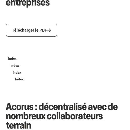
entreprises
Télécharger le PDF
Télécharger le PDF
Index
Index
Index
Index
Acorus : décentralisé avec de
nombreux collaborateurs
terrain