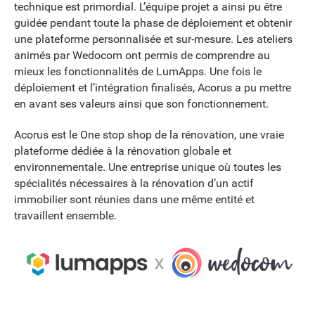
technique est primordial. L’équipe projet a ainsi pu être
guidée pendant toute la phase de déploiement et obtenir
une plateforme personnalisée et sur-mesure. Les ateliers
animés par Wedocom ont permis de comprendre au
mieux les fonctionnalités de LumApps. Une fois le
déploiement et l’intégration finalisés, Acorus a pu mettre
en avant ses valeurs ainsi que son fonctionnement.
Acorus est le One stop shop de la rénovation, une vraie
plateforme dédiée à la rénovation globale et
environnementale. Une entreprise unique où toutes les
spécialités nécessaires à la rénovation d’un actif
immobilier sont réunies dans une même entité et
travaillent ensemble.