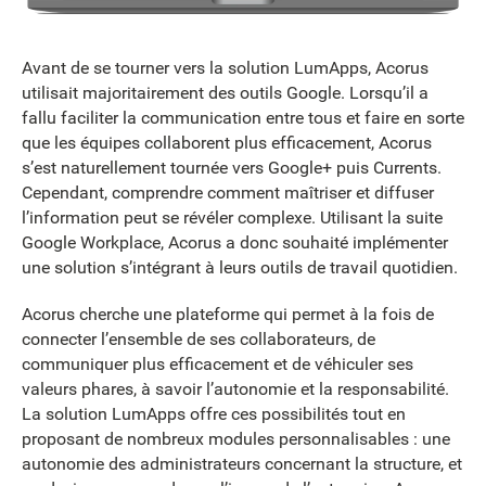
Avant de se tourner vers la solution LumApps, Acorus
utilisait majoritairement des outils Google. Lorsqu’il a
fallu faciliter la communication entre tous et faire en sorte
que les équipes collaborent plus efficacement, Acorus
s’est naturellement tournée vers Google+ puis Currents.
Cependant, comprendre comment maîtriser et diffuser
l’information peut se révéler complexe. Utilisant la suite
Google Workplace, Acorus a donc souhaité implémenter
une solution s’intégrant à leurs outils de travail quotidien.
Acorus cherche une plateforme qui permet à la fois de
connecter l’ensemble de ses collaborateurs, de
communiquer plus efficacement et de véhiculer ses
valeurs phares, à savoir l’autonomie et la responsabilité.
La solution LumApps offre ces possibilités tout en
proposant de nombreux modules personnalisables : une
autonomie des administrateurs concernant la structure, et