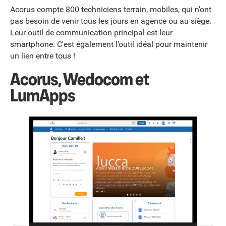
Acorus compte 800 techniciens terrain, mobiles, qui n’ont
pas besoin de venir tous les jours en agence ou au siège.
Leur outil de communication principal est leur
smartphone. C'est également l’outil idéal pour maintenir
un lien entre tous !
Acorus, Wedocom et
LumApps