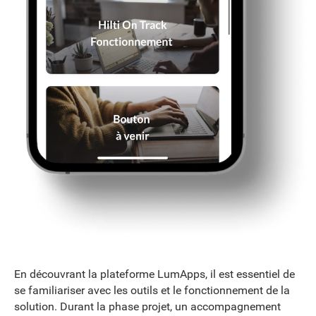
En découvrant la plateforme LumApps, il est essentiel de
se familiariser avec les outils et le fonctionnement de la
solution. Durant la phase projet, un accompagnement