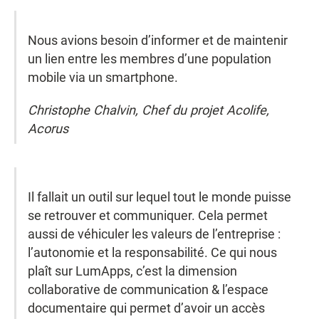
Nous avions besoin d’informer et de maintenir
un lien entre les membres d’une population
mobile via un smartphone.
Christophe Chalvin, Chef du projet Acolife,
Acorus
Il fallait un outil sur lequel tout le monde puisse
se retrouver et communiquer. Cela permet
aussi de véhiculer les valeurs de l’entreprise :
l’autonomie et la responsabilité. Ce qui nous
plaît sur LumApps, c’est la dimension
collaborative de communication & l’espace
documentaire qui permet d’avoir un accès