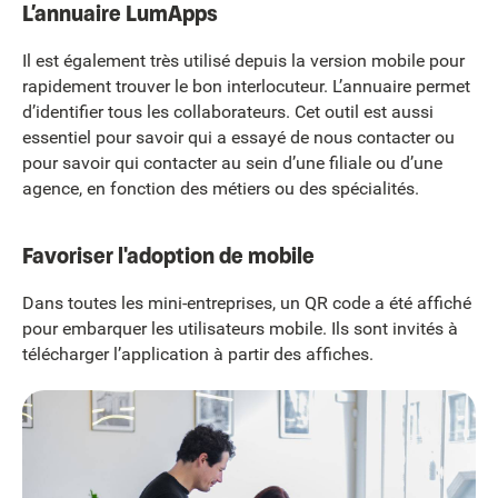
L’annuaire LumApps
Il est également très utilisé depuis la version mobile pour
rapidement trouver le bon interlocuteur. L’annuaire permet
d’identifier tous les collaborateurs. Cet outil est aussi
essentiel pour savoir qui a essayé de nous contacter ou
pour savoir qui contacter au sein d’une filiale ou d’une
agence, en fonction des métiers ou des spécialités.
Favoriser l'adoption de mobile
Dans toutes les mini-entreprises, un QR code a été affiché
pour embarquer les utilisateurs mobile. Ils sont invités à
télécharger l’application à partir des affiches.