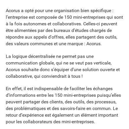
Acorus a opté pour une organisation bien spécifique :
l’entreprise est composée de 150 mini-entreprises qui sont
à la fois autonomes et collaboratives. Celles-ci peuvent
être alimentées par des bureaux d’études chargés de
répondre aux appels d'offres, elles partagent des outils,
des valeurs communes et une marque : Acorus.
La logique décentralisée ne permet pas une
communication globale, qui ne se veut pas verticale,
Acorus souhaite donc s’équiper d’une solution ouverte et
collaborative, qui conviendrait à tous !
En effet, il est indispensable de faciliter les échanges
d’informations entre les 150 mini-entreprises puisqu’elles
peuvent partager des clients, des outils, des processus,
des problématiques et des savoirs-faire en commun. Le
retour d’expérience est également un élément important
pour les collaborateurs des mini-entreprises.