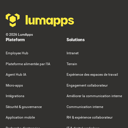
©
2026
LumApps
Plateform
Solutions
Employee Hub
Intranet
Plateforme alimentée par l'IA
Terrain
Agent Hub IA
Expérience des espaces de travail
Micro-apps
Engagement collaborateur
Intégrations
Améliorer la communication interne
Sécurité & gouvernance
Communication interne
Application mobile
RH & expérience collaborateur