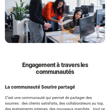
Engagement à travers les
communautés
La communauté Sourire partagé
C’est une communauté qui permet de partager des
sourires : des clients satisfaits, des collaborateurs au top,
des événements internes, des nouveaux marchés… tout ce