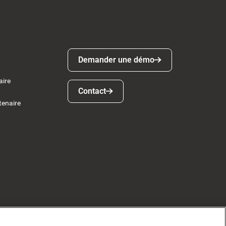
Demander une démo
Demander une démo
aire
Contact
Contact
tenaire