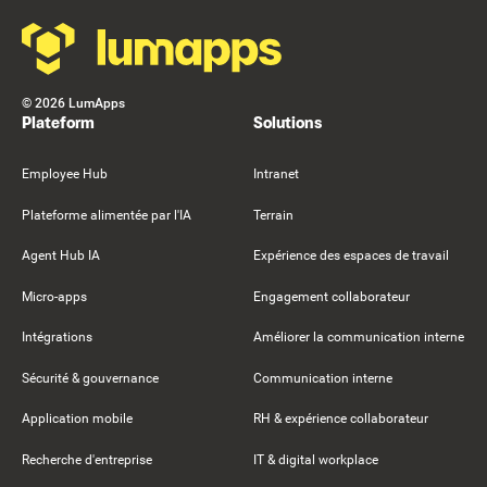
©
2026
LumApps
Plateform
Solutions
Employee Hub
Intranet
Plateforme alimentée par l'IA
Terrain
Agent Hub IA
Expérience des espaces de travail
Micro-apps
Engagement collaborateur
Intégrations
Améliorer la communication interne
Sécurité & gouvernance
Communication interne
Application mobile
RH & expérience collaborateur
Recherche d'entreprise
IT & digital workplace