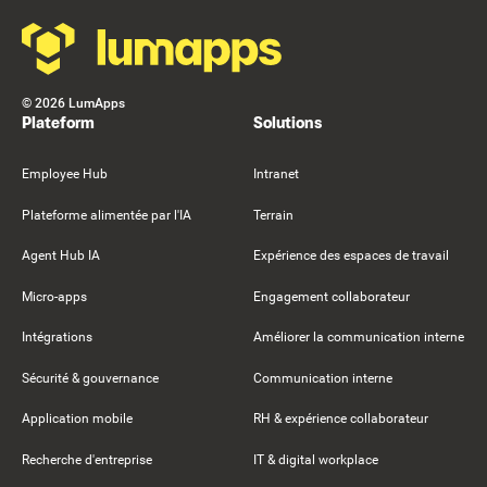
©
2026
LumApps
Plateform
Solutions
Employee Hub
Intranet
Plateforme alimentée par l'IA
Terrain
Agent Hub IA
Expérience des espaces de travail
Micro-apps
Engagement collaborateur
Intégrations
Améliorer la communication interne
Sécurité & gouvernance
Communication interne
Application mobile
RH & expérience collaborateur
Recherche d'entreprise
IT & digital workplace