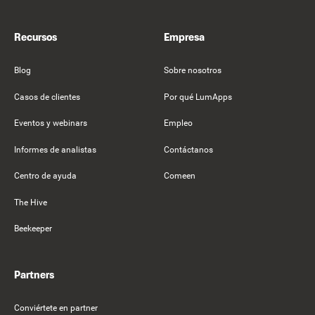
Recursos
Empresa
Blog
Sobre nosotros
Casos de clientes
Por qué LumApps
Eventos y webinars
Empleo
Informes de analistas
Contáctanos
Centro de ayuda
Comeen
The Hive
Beekeeper
Partners
Conviértete en partner