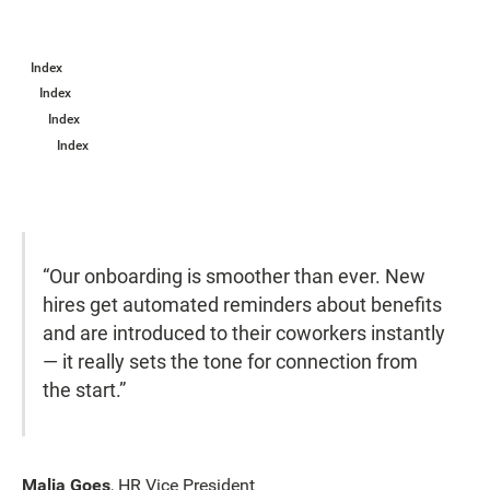
Index
Index
Index
Index
“Our onboarding is smoother than ever. New
hires get automated reminders about benefits
and are introduced to their coworkers instantly
— it really sets the tone for connection from
the start.”
Malia Goes
, HR Vice President