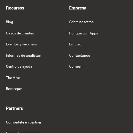
Recursos
Empresa
Blog
Sobre nosotros
Casos de clientes
Por qué LumApps
Eventos y webinars
Empleo
Informes de analistas
Contáctanos
Centro de ayuda
Comeen
The Hive
Beekeeper
Partners
Conviértete en partner