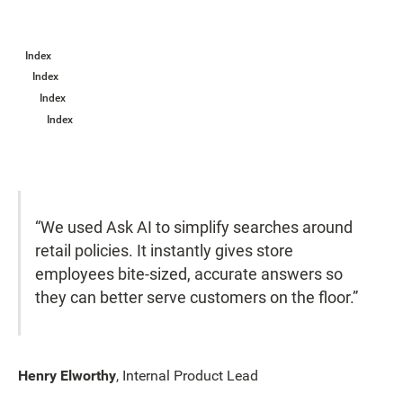
Index
Index
Index
Index
“We used Ask AI to simplify searches around
retail policies. It instantly gives store
employees bite-sized, accurate answers so
they can better serve customers on the floor.”
Henry Elworthy
, Internal Product Lead