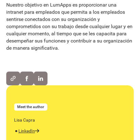
Nuestro objetivo en LumApps es proporcionar una
intranet para empleados que permita a los empleados
sentirse conectados con su organización y
comprometidos con su trabajo desde cualquier lugar y en
cualquier momento, al tiempo que se les capacita para
desempeñar sus funciones y contribuir a su organización
de manera significativa.
Meet the author
Lisa Capra
LinkedIn