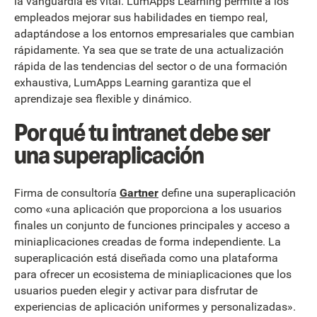
la vanguardia es vital. LumApps Learning permite a los
empleados mejorar sus habilidades en tiempo real,
adaptándose a los entornos empresariales que cambian
rápidamente. Ya sea que se trate de una actualización
rápida de las tendencias del sector o de una formación
exhaustiva, LumApps Learning garantiza que el
aprendizaje sea flexible y dinámico.
Por qué tu intranet debe ser
una superaplicación
Firma de consultoría
Gartner
define una superaplicación
como «una aplicación que proporciona a los usuarios
finales un conjunto de funciones principales y acceso a
miniaplicaciones creadas de forma independiente. La
superaplicación está diseñada como una plataforma
para ofrecer un ecosistema de miniaplicaciones que los
usuarios pueden elegir y activar para disfrutar de
experiencias de aplicación uniformes y personalizadas».