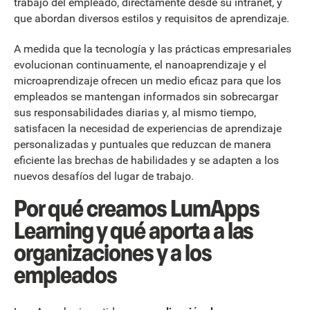
trabajo del empleado, directamente desde su intranet, y
que abordan diversos estilos y requisitos de aprendizaje.
A medida que la tecnología y las prácticas empresariales
evolucionan continuamente, el nanoaprendizaje y el
microaprendizaje ofrecen un medio eficaz para que los
empleados se mantengan informados sin sobrecargar
sus responsabilidades diarias y, al mismo tiempo,
satisfacen la necesidad de experiencias de aprendizaje
personalizadas y puntuales que reduzcan de manera
eficiente las brechas de habilidades y se adapten a los
nuevos desafíos del lugar de trabajo.
Por qué creamos LumApps
Learning y qué aporta a las
organizaciones y a los
empleados