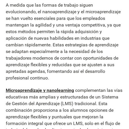
A medida que las formas de trabajo siguen
evolucionando, el nanoaprendizaje y el microaprendizaje
se han vuelto esenciales para que los empleados
mantengan la agilidad y una ventaja competitiva, ya que
estos métodos permiten la rápida adquisición y
aplicación de nuevas habilidades en industrias que
cambian rápidamente. Estas estrategias de aprendizaje
se adaptan especialmente a la necesidad de los
trabajadores modernos de contar con oportunidades de
aprendizaje flexibles y reducidas que se ajusten a sus
apretadas agendas, fomentando así el desarrollo
profesional continuo.
Microaprendizaje y nanolearning
complementan las vías
educativas más amplias y estructuradas de un Sistema
de Gestión del Aprendizaje (LMS) tradicional. Esta
combinación proporciona a los alumnos opciones de
aprendizaje flexibles y puntuales que mejoran la
formación integral que ofrece un LMS, solo en el flujo de