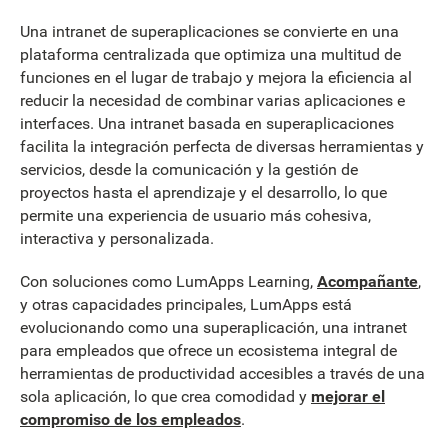
Una intranet de superaplicaciones se convierte en una
plataforma centralizada que optimiza una multitud de
funciones en el lugar de trabajo y mejora la eficiencia al
reducir la necesidad de combinar varias aplicaciones e
interfaces. Una intranet basada en superaplicaciones
facilita la integración perfecta de diversas herramientas y
servicios, desde la comunicación y la gestión de
proyectos hasta el aprendizaje y el desarrollo, lo que
permite una experiencia de usuario más cohesiva,
interactiva y personalizada.
Con soluciones como LumApps Learning,
Acompañante
,
y otras capacidades principales, LumApps está
evolucionando como una superaplicación, una intranet
para empleados que ofrece un ecosistema integral de
herramientas de productividad accesibles a través de una
sola aplicación, lo que crea comodidad y
mejorar el
compromiso de los empleados
.