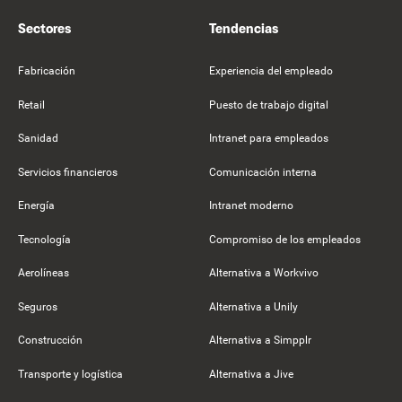
Sectores
Tendencias
Fabricación
Experiencia del empleado
Retail
Puesto de trabajo digital
Sanidad
Intranet para empleados
Servicios financieros
Comunicación interna
Energía
Intranet moderno
Tecnología
Compromiso de los empleados
Aerolíneas
Alternativa a Workvivo
Seguros
Alternativa a Unily
Construcción
Alternativa a Simpplr
Transporte y logística
Alternativa a Jive