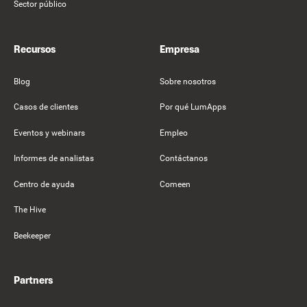
Sector público
Recursos
Empresa
Blog
Sobre nosotros
Casos de clientes
Por qué LumApps
Eventos y webinars
Empleo
Informes de analistas
Contáctanos
Centro de ayuda
Comeen
The Hive
Beekeeper
Partners