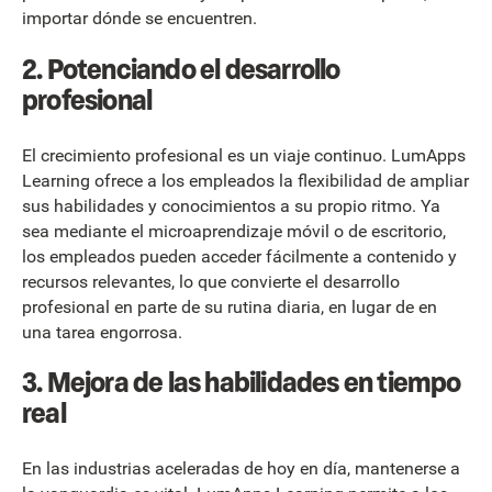
importar dónde se encuentren.
2.
Potenciando el desarrollo
profesional
El crecimiento profesional es un viaje continuo. LumApps
Learning ofrece a los empleados la flexibilidad de ampliar
sus habilidades y conocimientos a su propio ritmo. Ya
sea mediante el microaprendizaje móvil o de escritorio,
los empleados pueden acceder fácilmente a contenido y
recursos relevantes, lo que convierte el desarrollo
profesional en parte de su rutina diaria, en lugar de en
una tarea engorrosa.
3.
Mejora de las habilidades en tiempo
real
En las industrias aceleradas de hoy en día, mantenerse a