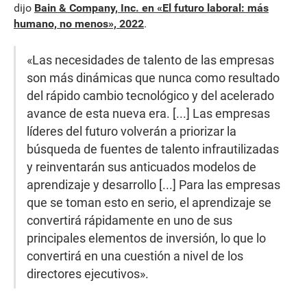
dijo
Bain & Company, Inc. en «El futuro laboral: más
humano, no menos», 2022
.
«Las necesidades de talento de las empresas
son más dinámicas que nunca como resultado
del rápido cambio tecnológico y del acelerado
avance de esta nueva era. [...] Las empresas
líderes del futuro volverán a priorizar la
búsqueda de fuentes de talento infrautilizadas
y reinventarán sus anticuados modelos de
aprendizaje y desarrollo [...] Para las empresas
que se toman esto en serio, el aprendizaje se
convertirá rápidamente en uno de sus
principales elementos de inversión, lo que lo
convertirá en una cuestión a nivel de los
directores ejecutivos».