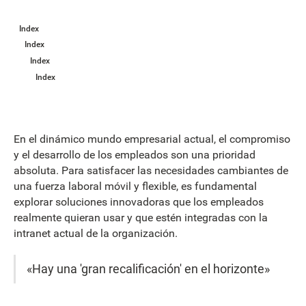
Index
Index
Index
Index
En el dinámico mundo empresarial actual, el compromiso
y el desarrollo de los empleados son una prioridad
absoluta. Para satisfacer las necesidades cambiantes de
una fuerza laboral móvil y flexible, es fundamental
explorar soluciones innovadoras que los empleados
realmente quieran usar y que estén integradas con la
intranet actual de la organización.
«Hay una 'gran recalificación' en el horizonte»