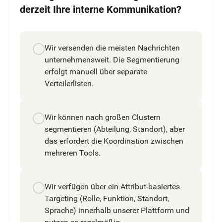
derzeit Ihre interne Kommunikation?
Wir versenden die meisten Nachrichten
unternehmensweit. Die Segmentierung
erfolgt manuell über separate
Verteilerlisten.
Wir können nach großen Clustern
segmentieren (Abteilung, Standort), aber
das erfordert die Koordination zwischen
mehreren Tools.
Wir verfügen über ein Attribut-basiertes
Targeting (Rolle, Funktion, Standort,
Sprache) innerhalb unserer Plattform und