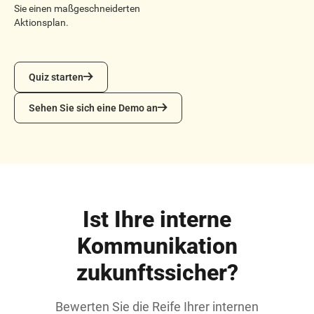
Sie einen maßgeschneiderten
Aktionsplan.
Quiz starten
Quiz starten
Sehen Sie sich eine Demo an
Sehen Sie sich eine Demo an
Ist Ihre interne
Kommunikation
zukunftssicher?
Bewerten Sie die Reife Ihrer internen