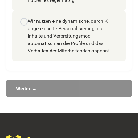
nutzen es regelmäßig.
Wir nutzen eine dynamische, durch KI
angereicherte Personalisierung, die
Inhalte und Verbreitungsmodi
automatisch an die Profile und das
Verhalten der Mitarbeitenden anpasst.
Weiter →
Footer