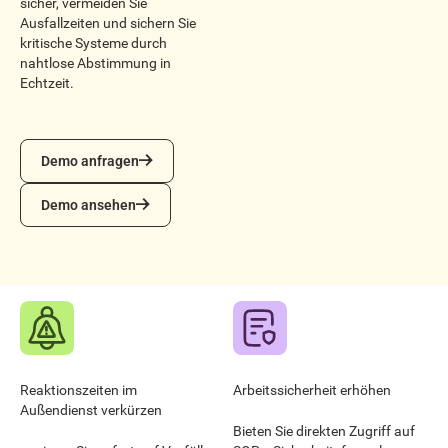
sicher, vermeiden Sie
Ausfallzeiten und sichern Sie
kritische Systeme durch
nahtlose Abstimmung in
Echtzeit.
Demo anfragen
Demo anfragen
Demo ansehen
Demo ansehen
Reaktionszeiten im
Arbeitssicherheit erhöhen
Außendienst verkürzen
Bieten Sie direkten Zugriff auf