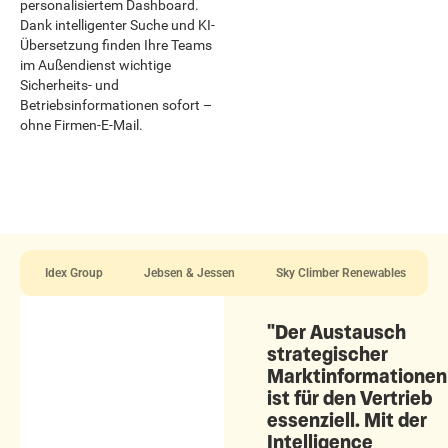
personalisiertem Dashboard.
Dank intelligenter Suche und KI-
Übersetzung finden Ihre Teams
im Außendienst wichtige
Sicherheits- und
Betriebsinformationen sofort –
ohne Firmen-E-Mail.
Idex Group
Jebsen & Jessen
Sky Climber Renewables
"Der Austausch
strategischer
Marktinformationen
ist für den Vertrieb
essenziell. Mit der
Intelligence