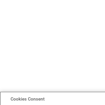
Cookies Consent