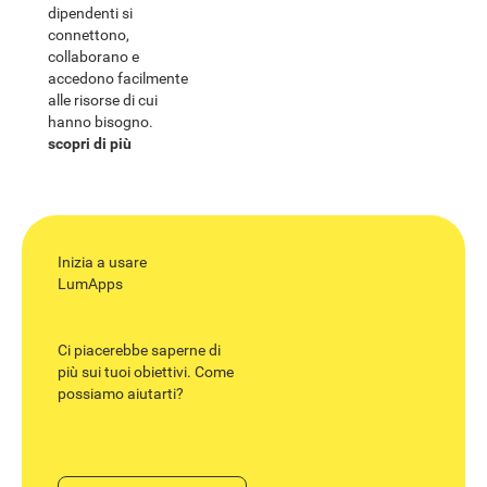
dipendenti si
connettono,
collaborano e
accedono facilmente
alle risorse di cui
hanno bisogno.
scopri di più
Inizia a usare
LumApps
Ci piacerebbe saperne di
più sui tuoi obiettivi. Come
possiamo aiutarti?