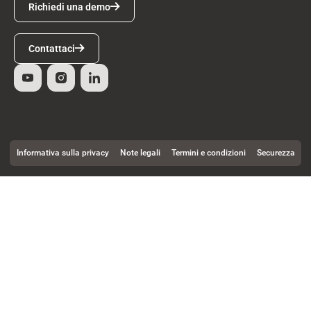
Richiedi una demo
Contattaci
Contattaci
Informativa sulla privacy
Note legali
Termini e condizioni
Securezza