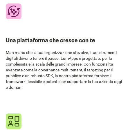
Una piattaforma che cresce con te
Man mano che la tua organizzazione si evolve, i tuoi strumenti
digitali devono tenere il passo. LumApps è progettato per la
complessità e la scala delle grandi imprese. Con funzionalità
avanzate come la governance multi-tenant, il targeting per il
pubblico e un robusto SDK, la nostra piattaforma fornisce il
framework flessibile e potente per supportare la tua azienda oggi
e domani.