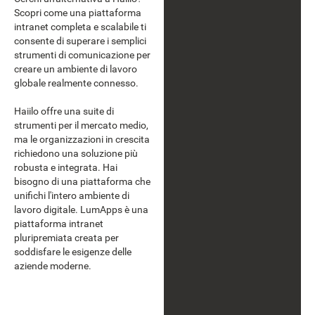
Scopri come una piattaforma
intranet completa e scalabile ti
consente di superare i semplici
strumenti di comunicazione per
creare un ambiente di lavoro
globale realmente connesso.
Haiilo offre una suite di
strumenti per il mercato medio,
ma le organizzazioni in crescita
richiedono una soluzione più
robusta e integrata. Hai
bisogno di una piattaforma che
unifichi l'intero ambiente di
lavoro digitale. LumApps è una
piattaforma intranet
pluripremiata creata per
soddisfare le esigenze delle
aziende moderne.