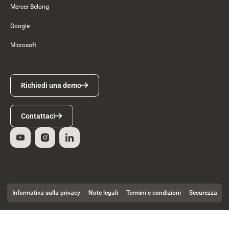
Mercer Belong
Google
Microsoft
Richiedi una demo
Richiedi una demo
Contattaci
Contattaci
Informativa sulla privacy
Note legali
Termini e condizioni
Securezza