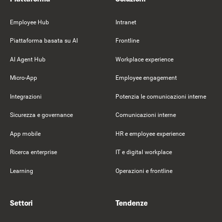
Employee Hub
Intranet
Piattaforma basata su AI
Frontline
AI Agent Hub
Workplace experience
Micro-App
Employee engagement
Integrazioni
Potenzia le comunicazioni interne
Sicurezza e governance
Comunicazioni interne
App mobile
HR e employee experience
Ricerca enterprise
IT e digital workplace
Learning
Operazioni e frontline
Settori
Tendenze