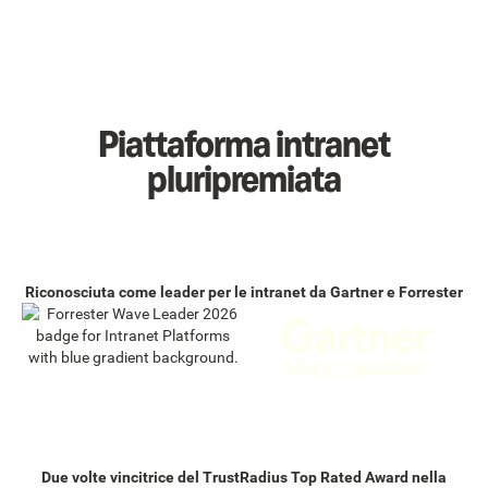
Piattaforma intranet
pluripremiata
Riconosciuta come leader per le intranet da Gartner e Forrester
Due volte vincitrice del TrustRadius Top Rated Award nella