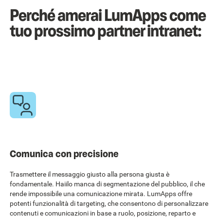
Perché amerai LumApps come
tuo prossimo partner intranet:
Comunica con precisione
Trasmettere il messaggio giusto alla persona giusta è
fondamentale. Haiilo manca di segmentazione del pubblico, il che
rende impossibile una comunicazione mirata. LumApps offre
potenti funzionalità di targeting, che consentono di personalizzare
contenuti e comunicazioni in base a ruolo, posizione, reparto e