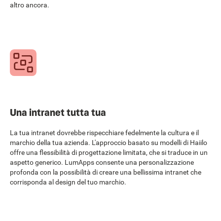
altro ancora.
Una intranet tutta tua
La tua intranet dovrebbe rispecchiare fedelmente la cultura e il
marchio della tua azienda. L'approccio basato su modelli di Haiilo
offre una flessibilità di progettazione limitata, che si traduce in un
aspetto generico. LumApps consente una personalizzazione
profonda con la possibilità di creare una bellissima intranet che
corrisponda al design del tuo marchio.