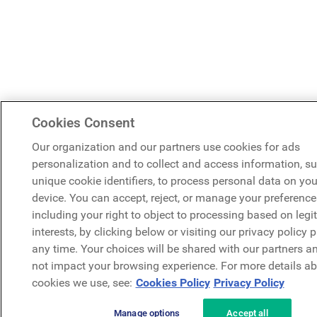
Cookies Consent
Our organization and our partners use cookies for ads
personalization and to collect and access information, s
unique cookie identifiers, to process personal data on you
device. You can accept, reject, or manage your preference
including your right to object to processing based on legi
interests, by clicking below or visiting our privacy policy 
any time. Your choices will be shared with our partners an
not impact your browsing experience. For more details ab
cookies we use, see:
Cookies Policy
Privacy Policy
Manage options
Accept all