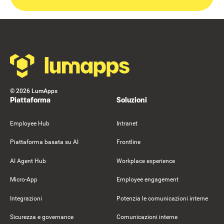
Footer
©
2026
LumApps
Piattaforma
Soluzioni
Employee Hub
Intranet
Piattaforma basata su AI
Frontline
AI Agent Hub
Workplace experience
Micro-App
Employee engagement
Integrazioni
Potenzia le comunicazioni interne
Sicurezza e governance
Comunicazioni interne