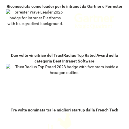
Riconosciuta come leader per le intranet da Gartner e Forrester
Due volte vincitrice del TrustRadius Top Rated Award nella
categoria Best Intranet Software
Tre volte nominata tra le migliori startup dalla French Tech