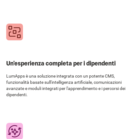
Un'esperienza completa per i dipendenti
LumApps è una soluzione integrata con un potente CMS,
funzionalità basate sull'intelligenza artificiale, comunicazioni
avanzate e moduli integrati per l'apprendimento e i percorsi dei
dipendenti.