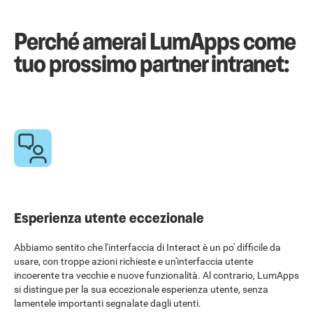
Perché amerai LumApps come
tuo prossimo partner intranet:
Esperienza utente eccezionale
Abbiamo sentito che l'interfaccia di Interact è un po' difficile da
usare, con troppe azioni richieste e un'interfaccia utente
incoerente tra vecchie e nuove funzionalità. Al contrario, LumApps
si distingue per la sua eccezionale esperienza utente, senza
lamentele importanti segnalate dagli utenti.