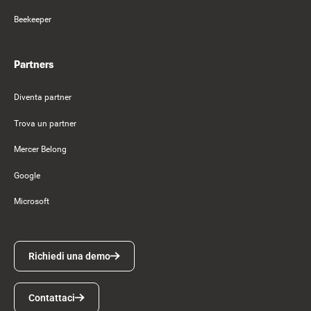
Beekeeper
Partners
Diventa partner
Trova un partner
Mercer Belong
Google
Microsoft
Richiedi una demo
Richiedi una demo
Contattaci
Contattaci