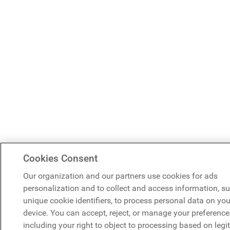
Cookies Consent
Our organization and our partners use cookies for ads
personalization and to collect and access information, s
unique cookie identifiers, to process personal data on you
device. You can accept, reject, or manage your preference
including your right to object to processing based on legi