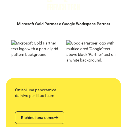
Microsoft Gold Partner e Google Workspace Partner
Ottieni una panoramica
dal vivo per il tuo team
Richiedi una demo
Richiedi una demo