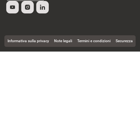
Informativa sulla privacy
Note legali
Termini e condizioni
Securezza