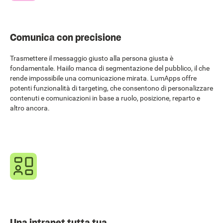
Comunica con precisione
Trasmettere il messaggio giusto alla persona giusta è
fondamentale. Haiilo manca di segmentazione del pubblico, il che
rende impossibile una comunicazione mirata. LumApps offre
potenti funzionalità di targeting, che consentono di personalizzare
contenuti e comunicazioni in base a ruolo, posizione, reparto e
altro ancora.
Una intranet tutta tua