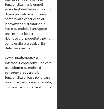
funzionalità, ma le grandi
aziende globali hanno bisogno
di una piattaforma con una
comprovata esperienza di
innovazione e prestazioni di
livello aziendale. LumApps è
una intranet leader
riconosciuta, progettata per la
complessità e la scalabilità
della tua azienda.
Cerchi un'alternativa a
Interact? Scopri come una vera
piattaforma aziendale ti
consente di superare le
funzionalità di base per creare
un ambiente di lavoro scalabile,
connesso e pronto per il futuro.