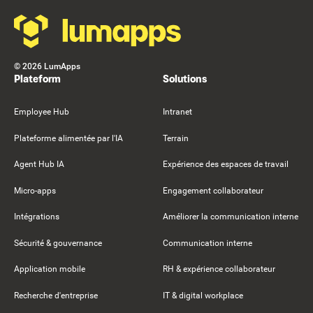
©
2026
LumApps
Plateform
Solutions
Employee Hub
Intranet
Plateforme alimentée par l'IA
Terrain
Agent Hub IA
Expérience des espaces de travail
Micro-apps
Engagement collaborateur
Intégrations
Améliorer la communication interne
Sécurité & gouvernance
Communication interne
Application mobile
RH & expérience collaborateur
Recherche d'entreprise
IT & digital workplace