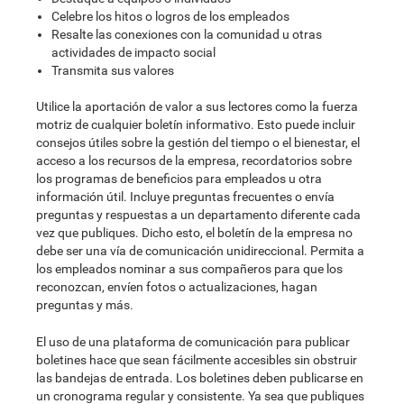
Celebre los hitos o logros de los empleados
Resalte las conexiones con la comunidad u otras
actividades de impacto social
Transmita sus valores
Utilice la aportación de valor a sus lectores como la fuerza
motriz de cualquier boletín informativo. Esto puede incluir
consejos útiles sobre la gestión del tiempo o el bienestar, el
acceso a los recursos de la empresa, recordatorios sobre
los programas de beneficios para empleados u otra
información útil. Incluye preguntas frecuentes o envía
preguntas y respuestas a un departamento diferente cada
vez que publiques. Dicho esto, el boletín de la empresa no
debe ser una vía de comunicación unidireccional. Permita a
los empleados nominar a sus compañeros para que los
reconozcan, envíen fotos o actualizaciones, hagan
preguntas y más.
El uso de una plataforma de comunicación para publicar
boletines hace que sean fácilmente accesibles sin obstruir
las bandejas de entrada. Los boletines deben publicarse en
un cronograma regular y consistente. Ya sea que publiques