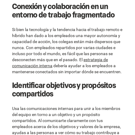
Conexión y colaboración en un
entorno de trabajo fragmentado
Si bien la tecnología y la tendencia hacia el trabajo remoto e
híbrido han dado a los empleados una mayor autonomía y
capacidad de acción, los colegas están más dispersos que
nunca. Con empleados repartidos por varias ciudades e
incluso por todo el mundo, es fácil que las personas se
desconecten más que en el pasado. El
estrategia de
comunicación interna
debería ayudar a los empleados a
mantenerse conectados sin importar dónde se encuentren.
Identificar objetivos y propósitos
compartidos
Usa las comunicaciones internas para unir a los miembros
del equipo en torno a un objetivo y un propósito
compartidos. Al comunicarte claramente con tus
empleados acerca de los objetivos y valores de la empresa,
ayudas a las personas a ver cómo su trabajo contribuye a