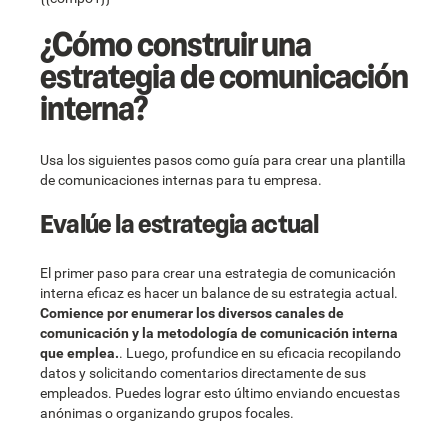
¿Cómo construir una
estrategia de comunicación
interna?
Usa los siguientes pasos como guía para crear una plantilla
de comunicaciones internas para tu empresa.
Evalúe la estrategia actual
El primer paso para crear una estrategia de comunicación
interna eficaz es hacer un balance de su estrategia actual.
Comience por enumerar los diversos canales de
comunicación y la metodología de comunicación interna
que emplea.
. Luego, profundice en su eficacia recopilando
datos y solicitando comentarios directamente de sus
empleados. Puedes lograr esto último enviando encuestas
anónimas o organizando grupos focales.