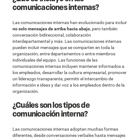
comunicaciones internas?
Las comunicaciones internas han evolucionado para incluir
no solo mensajes de arriba hacia abajo
, pero también
conversación bidireccional, colaboración
interdepartamental y más. Las comunicaciones internas
pueden incluir mensajes que se comparten en toda la
organización, entre departamentos o entre miembros
individuales del equipo. Las funciones de las
comunicaciones internas incluyen mantener informados a
los empleados, desarrollar la cultura empresarial, promover
un liderazgo transparente, permitir el intercambio de
información e ideas y dar voz a los empleados dentro de la
organización.
¿Cuáles son los tipos de
comunicación interna?
Las comunicaciones internas adoptan muchas formas
diferentes, desde conversaciones verbales hasta mensajes