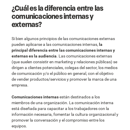
¿Cuál es la diferencia entre las
comunicaciones internas y
externas?
Si bien algunos principios de las comunicaciones externas
pueden aplicarse a las comunicaciones internas,
la
principal diferencia entre las comunicaciones internas y
externas es la audiencia
. Las comunicaciones externas
(que suelen consistir en marketing y relaciones públicas) se
dirigen a clientes potenciales, colegas del sector, los medios
de comunicación y/o el público en general, con el objetivo
de vender productos/servicios y promover la marca de una
empresa.
Comunicaciones internas
están destinados a los
miembros de una organización. La comunicación interna
está diseñada para capacitar a los trabajadores con la
información necesaria, fomentar la cultura organizacional y
promover la conversación y el compromiso entre los
equipos.