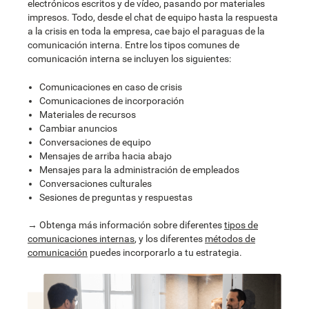
electrónicos escritos y de vídeo, pasando por materiales
impresos. Todo, desde el chat de equipo hasta la respuesta
a la crisis en toda la empresa, cae bajo el paraguas de la
comunicación interna. Entre los tipos comunes de
comunicación interna se incluyen los siguientes:
Comunicaciones en caso de crisis
Comunicaciones de incorporación
Materiales de recursos
Cambiar anuncios
Conversaciones de equipo
Mensajes de arriba hacia abajo
Mensajes para la administración de empleados
Conversaciones culturales
Sesiones de preguntas y respuestas
→ Obtenga más información sobre diferentes
tipos de
comunicaciones internas
, y los diferentes
métodos de
comunicación
puedes incorporarlo a tu estrategia.