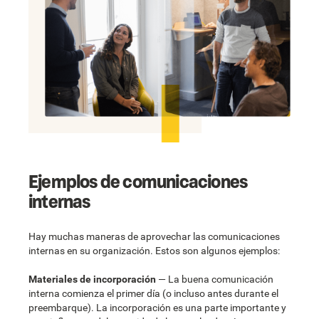
Ejemplos de comunicaciones
internas
Hay muchas maneras de aprovechar las comunicaciones
internas en su organización. Estos son algunos ejemplos:
Materiales de incorporación
— La buena comunicación
interna comienza el primer día (o incluso antes durante el
preembarque). La incorporación es una parte importante y