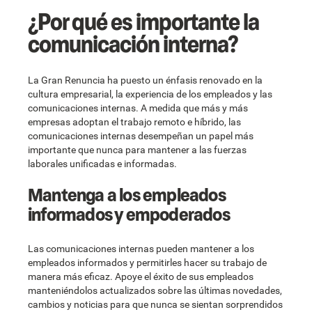
¿Por qué es importante la
comunicación interna?
La Gran Renuncia ha puesto un énfasis renovado en la
cultura empresarial, la experiencia de los empleados y las
comunicaciones internas. A medida que más y más
empresas adoptan el trabajo remoto e híbrido, las
comunicaciones internas desempeñan un papel más
importante que nunca para mantener a las fuerzas
laborales unificadas e informadas.
Mantenga a los empleados
informados y empoderados
Las comunicaciones internas pueden mantener a los
empleados informados y permitirles hacer su trabajo de
manera más eficaz. Apoye el éxito de sus empleados
manteniéndolos actualizados sobre las últimas novedades,
cambios y noticias para que nunca se sientan sorprendidos