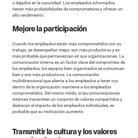
o dejados en la oscuridad. Los empleados informados
tienen más probabilidades de comprometerse y ofrecer un
alto rendimiento.
Mejore la participación
Cuando los empleados están más comprometidos con su
trabajo, se desempeñan mejor, son más productivos y es
más probable que permanezcan en sus organizaciones. La
comunicación interna es un factor clave del compromiso de
los empleados, los equipos bien organizados se comunican
bien y son más productivos. La comunicación
multidireccional que alienta a los empleados a tener voz
dentro de la organización mantiene a los empleados
comprometidos. Del mismo modo, si las comunicaciones
internas transmiten un conjunto de valores compartidos y
destacan el impacto de los empleados individuales, es
probable que su motivación aumente.
Transmitir la cultura y los valores