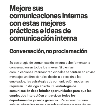
Mejore sus
comunicaciones internas
con estas mejores
prácticas e ideas de
comunicación interna
Conversación, no proclamación
Su estrategia de comunicación interna debe fomentar la
conversación en todos los niveles. Si bien las
comunicaciones internas tradicionales se centran en enviar
mensajes unidireccionales desde la dirección a los
empleados, las estrategias de comunicación modernas
requieren un diálogo abierto.
Su estrategia de
comunicación debe brindar oportunidades para que los
empleados interactúen entre sí, en todos los
departamentos y con la gerencia.
. Para construir una
cultura laboral inclusiva e impulsar el compromiso de los