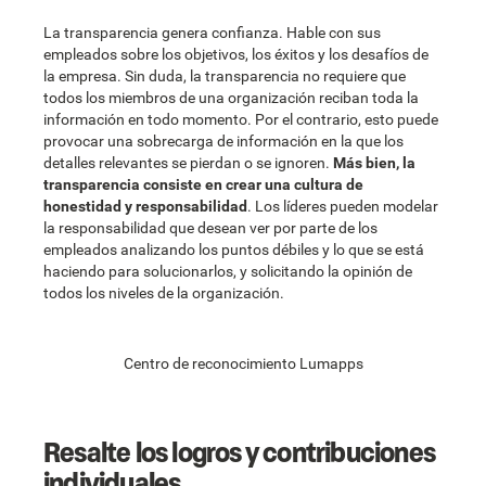
La transparencia genera confianza. Hable con sus
empleados sobre los objetivos, los éxitos y los desafíos de
la empresa. Sin duda, la transparencia no requiere que
todos los miembros de una organización reciban toda la
información en todo momento. Por el contrario, esto puede
provocar una sobrecarga de información en la que los
detalles relevantes se pierdan o se ignoren.
Más bien, la
transparencia consiste en crear una cultura de
honestidad y responsabilidad
. Los líderes pueden modelar
la responsabilidad que desean ver por parte de los
empleados analizando los puntos débiles y lo que se está
haciendo para solucionarlos, y solicitando la opinión de
todos los niveles de la organización.
Centro de reconocimiento Lumapps
Resalte los logros y contribuciones
individuales