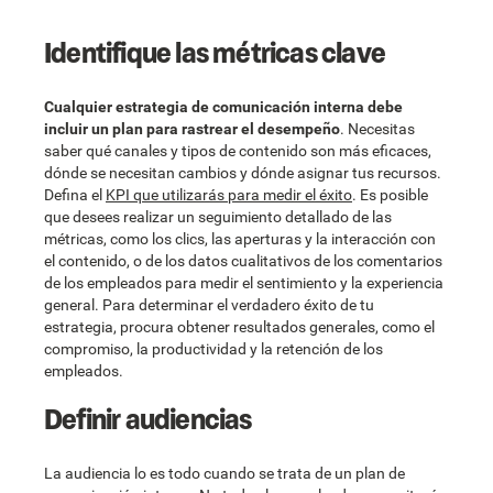
Identifique las métricas clave
Cualquier estrategia de comunicación interna debe
incluir un plan para rastrear el desempeño
. Necesitas
saber qué canales y tipos de contenido son más eficaces,
dónde se necesitan cambios y dónde asignar tus recursos.
Defina el
KPI que utilizarás para medir el éxito
. Es posible
que desees realizar un seguimiento detallado de las
métricas, como los clics, las aperturas y la interacción con
el contenido, o de los datos cualitativos de los comentarios
de los empleados para medir el sentimiento y la experiencia
general. Para determinar el verdadero éxito de tu
estrategia, procura obtener resultados generales, como el
compromiso, la productividad y la retención de los
empleados.
Definir audiencias
La audiencia lo es todo cuando se trata de un plan de