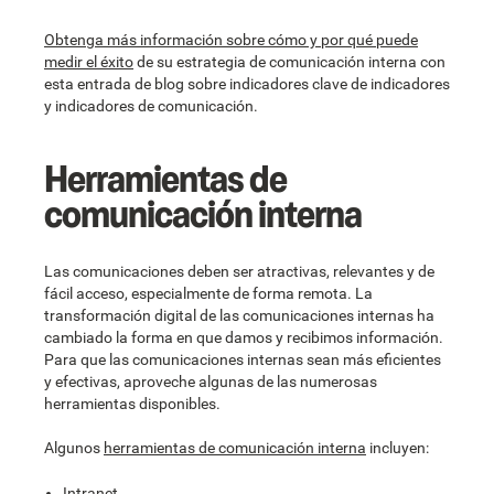
Obtenga más información sobre cómo y por qué puede
medir el éxito
de su estrategia de comunicación interna con
esta entrada de blog sobre indicadores clave de indicadores
y indicadores de comunicación.
Herramientas de
comunicación interna
Las comunicaciones deben ser atractivas, relevantes y de
fácil acceso, especialmente de forma remota. La
transformación digital de las comunicaciones internas ha
cambiado la forma en que damos y recibimos información.
Para que las comunicaciones internas sean más eficientes
y efectivas, aproveche algunas de las numerosas
herramientas disponibles.
Algunos
herramientas de comunicación interna
incluyen:
Intranet