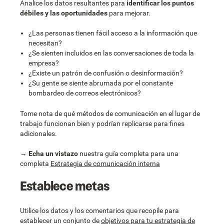
Analice los datos resultantes para
identificar los puntos
débiles y las oportunidades
para mejorar.
¿Las personas tienen fácil acceso a la información que
necesitan?
¿Se sienten incluidos en las conversaciones de toda la
empresa?
¿Existe un patrón de confusión o desinformación?
¿Su gente se siente abrumada por el constante
bombardeo de correos electrónicos?
Tome nota de qué métodos de comunicación en el lugar de
trabajo funcionan bien y podrían replicarse para fines
adicionales.
→
Echa un vistazo
nuestra guía completa para una
completa
Estrategia de comunicación interna
Establece metas
Utilice los datos y los comentarios que recopile para
establecer un conjunto de
objetivos para tu estrategia de