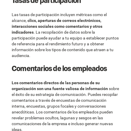
Tasas de participación
Las tasas de participación incluyen métricas como el
alcance,
clics, aperturas de correos electrónicos,
interacciones sociales como comentarios y otros
indicadores
. La recopilación de datos sobre la
participación puede ayudar a tu equipo a establecer puntos
de referencia para el rendimiento futuro y a obtener
información sobre los tipos de contenido que atraen a tu
audiencia.
Comentarios de los empleados
Los comentarios directos de las personas de su
organización son una fuente valiosa de información
sobre
el éxito de su estrategia de comunicación. Puedes recopilar
comentarios a través de encuestas de comunicación
interna, encuestas, grupos focales y conversaciones
anecdóticas. Los comentarios de los empleados pueden
revelar problemas ocultos, lagunas y sesgos en las
comunicaciones de la empresa e incluso generar nuevas
ideas.