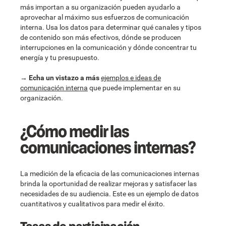
más importan a su organización pueden ayudarlo a
aprovechar al máximo sus esfuerzos de comunicación
interna. Usa los datos para determinar qué canales y tipos
de contenido son más efectivos, dónde se producen
interrupciones en la comunicación y dónde concentrar tu
energía y tu presupuesto.
→
Echa un vistazo a más
ejemplos e ideas de
comunicación interna
que puede implementar en su
organización.
¿Cómo medir las
comunicaciones internas?
La medición de la eficacia de las comunicaciones internas
brinda la oportunidad de realizar mejoras y satisfacer las
necesidades de su audiencia. Este es un ejemplo de datos
cuantitativos y cualitativos para medir el éxito.