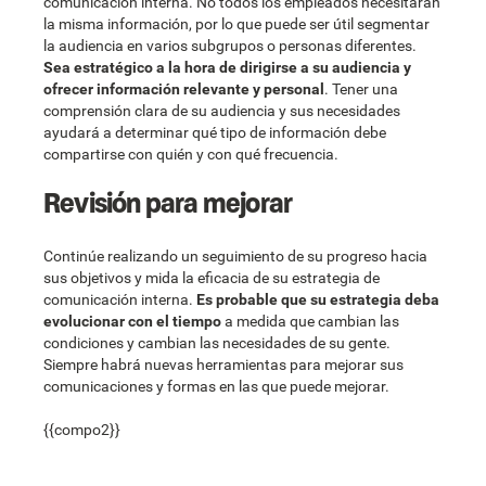
comunicación interna. No todos los empleados necesitarán
la misma información, por lo que puede ser útil segmentar
la audiencia en varios subgrupos o personas diferentes.
Sea estratégico a la hora de dirigirse a su audiencia y
ofrecer información relevante y personal
. Tener una
comprensión clara de su audiencia y sus necesidades
ayudará a determinar qué tipo de información debe
compartirse con quién y con qué frecuencia.
Revisión para mejorar
Continúe realizando un seguimiento de su progreso hacia
sus objetivos y mida la eficacia de su estrategia de
comunicación interna.
Es probable que su estrategia deba
evolucionar con el tiempo
a medida que cambian las
condiciones y cambian las necesidades de su gente.
Siempre habrá nuevas herramientas para mejorar sus
comunicaciones y formas en las que puede mejorar.
{{compo2}}