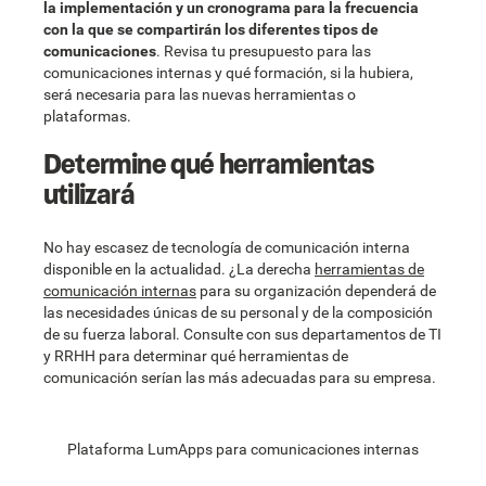
la implementación y un cronograma para la frecuencia
con la que se compartirán los diferentes tipos de
comunicaciones
. Revisa tu presupuesto para las
comunicaciones internas y qué formación, si la hubiera,
será necesaria para las nuevas herramientas o
plataformas.
Determine qué herramientas
utilizará
No hay escasez de tecnología de comunicación interna
disponible en la actualidad. ¿La derecha
herramientas de
comunicación internas
para su organización dependerá de
las necesidades únicas de su personal y de la composición
de su fuerza laboral. Consulte con sus departamentos de TI
y RRHH para determinar qué herramientas de
comunicación serían las más adecuadas para su empresa.
Plataforma LumApps para comunicaciones internas