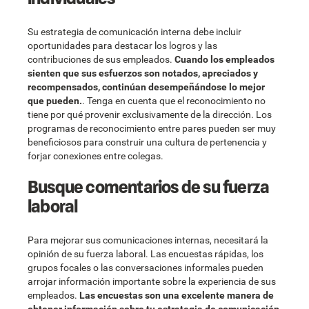
Su estrategia de comunicación interna debe incluir
oportunidades para destacar los logros y las
contribuciones de sus empleados.
Cuando los empleados
sienten que sus esfuerzos son notados, apreciados y
recompensados, continúan desempeñándose lo mejor
que pueden.
. Tenga en cuenta que el reconocimiento no
tiene por qué provenir exclusivamente de la dirección. Los
programas de reconocimiento entre pares pueden ser muy
beneficiosos para construir una cultura de pertenencia y
forjar conexiones entre colegas.
Busque comentarios de su fuerza
laboral
Para mejorar sus comunicaciones internas, necesitará la
opinión de su fuerza laboral. Las encuestas rápidas, los
grupos focales o las conversaciones informales pueden
arrojar información importante sobre la experiencia de sus
empleados.
Las encuestas son una excelente manera de
obtener información sobre tu estrategia de comunicación