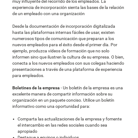
muy influyente del recorrido de los empleados. La
experiencia de incorporación sienta las bases de la relación
de un empleado con una organización
Desde la documentación de incorporación digitalizada
hasta las plataformas internas fáciles de usar, existen
numerosos tipos de comunicación que preparan a los
nuevos empleados para el éxito desde el primer día. Por
ejemplo, produzca vídeos de formación que no solo
informen sino que ilustren la cultura de su empresa. O bien,
conecta a los nuevos empleados con sus colegas haciendo
presentaciones a través de una plataforma de experiencia
para empleados.
Boletines de la empresa
- Un boletín de la empresa es una
excelente manera de compartir información sobre su
organización en un paquete conciso. Utilice un boletín
informativo como una oportunidad para:
Comparta las actualizaciones de la empresa y fomente
el intercambio en las redes sociales cuando sea
apropiado
Destaque a equipos o individuos