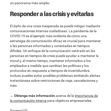
un panorama más amplio.
Responder a las crisis y evitarlas
El daño de una crisis inesperada se puede mitigar mediante
comunicaciones internas cuidadosas. La pandemia de la
COVID-19 es el ejemplo más evidente de cómo una
estrategia de comunicación eficaz es crucial para mantener
a las personas informadas y conectadas en tiempos
difíciles. Un enfoque de la comunicación centrado en las
personas en tiempos de crisis puede ayudar a mantener la
moral y, al mismo tiempo, mantener informados a los
empleados a medida que cambian las políticas y los
protocolos en respuesta a tiempos de incertidumbre.
Incluso puedes evitar posibles problemas emitiendo alertas
instantáneas sobre restricciones de viaje, cancelaciones y
más.
→
Obtenga más información
acerca de la
importancia de
la comunicación interna
para objetivos empresariales
{{compo1}}