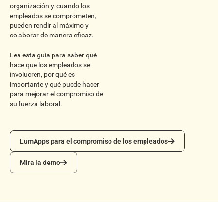
organización y, cuando los
empleados se comprometen,
pueden rendir al máximo y
colaborar de manera eficaz.
Lea esta guía para saber qué
hace que los empleados se
involucren, por qué es
importante y qué puede hacer
para mejorar el compromiso de
su fuerza laboral.
LumApps para el compromiso de los empleados
LumApps para el compromiso de los empleados
Mira la demo
Mira la demo