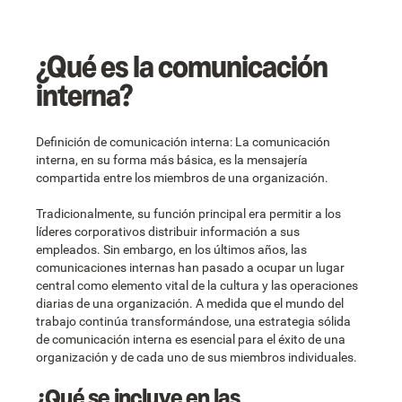
¿Qué es la comunicación
interna?
Definición de comunicación interna: La comunicación
interna, en su forma más básica, es la mensajería
compartida entre los miembros de una organización.
Tradicionalmente, su función principal era permitir a los
líderes corporativos distribuir información a sus
empleados. Sin embargo, en los últimos años, las
comunicaciones internas han pasado a ocupar un lugar
central como elemento vital de la cultura y las operaciones
diarias de una organización. A medida que el mundo del
trabajo continúa transformándose, una estrategia sólida
de comunicación interna es esencial para el éxito de una
organización y de cada uno de sus miembros individuales.
¿Qué se incluye en las