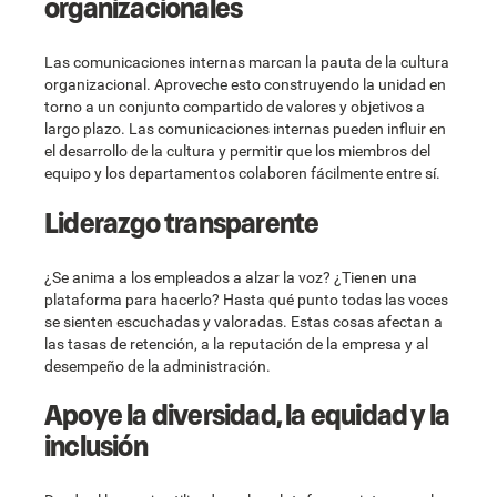
organizacionales
Las comunicaciones internas marcan la pauta de la cultura
organizacional. Aproveche esto construyendo la unidad en
torno a un conjunto compartido de valores y objetivos a
largo plazo. Las comunicaciones internas pueden influir en
el desarrollo de la cultura y permitir que los miembros del
equipo y los departamentos colaboren fácilmente entre sí.
Liderazgo transparente
¿Se anima a los empleados a alzar la voz? ¿Tienen una
plataforma para hacerlo? Hasta qué punto todas las voces
se sienten escuchadas y valoradas. Estas cosas afectan a
las tasas de retención, a la reputación de la empresa y al
desempeño de la administración.
Apoye la diversidad, la equidad y la
inclusión