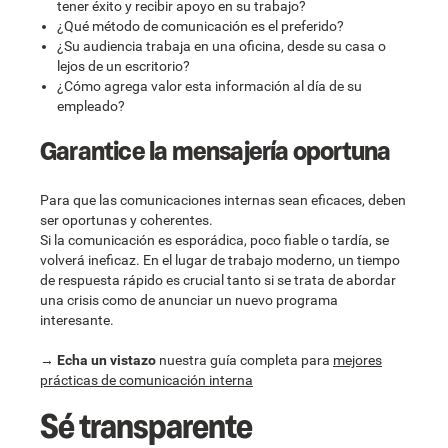
tener éxito y recibir apoyo en su trabajo?
¿Qué método de comunicación es el preferido?
¿Su audiencia trabaja en una oficina, desde su casa o
lejos de un escritorio?
¿Cómo agrega valor esta información al día de su
empleado?
Garantice la mensajería oportuna
Para que las comunicaciones internas sean eficaces, deben
ser oportunas y coherentes.
Si la comunicación es esporádica, poco fiable o tardía, se
volverá ineficaz. En el lugar de trabajo moderno, un tiempo
de respuesta rápido es crucial tanto si se trata de abordar
una crisis como de anunciar un nuevo programa
interesante.
→
Echa un vistazo
nuestra guía completa para
mejores
prácticas de comunicación interna
Sé transparente