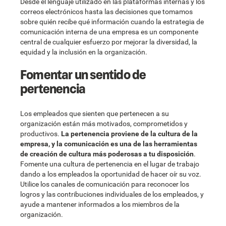
Desde el lenguaje utilizado en las plataformas internas y los
correos electrónicos hasta las decisiones que tomamos
sobre quién recibe qué información cuando la estrategia de
comunicación interna de una empresa es un componente
central de cualquier esfuerzo por mejorar la diversidad, la
equidad y la inclusión en la organización.
Fomentar un sentido de
pertenencia
Los empleados que sienten que pertenecen a su
organización están más motivados, comprometidos y
productivos.
La pertenencia proviene de la cultura de la
empresa, y la comunicación es una de las herramientas
de creación de cultura más poderosas a tu disposición
.
Fomente una cultura de pertenencia en el lugar de trabajo
dando a los empleados la oportunidad de hacer oír su voz.
Utilice los canales de comunicación para reconocer los
logros y las contribuciones individuales de los empleados, y
ayude a mantener informados a los miembros de la
organización.