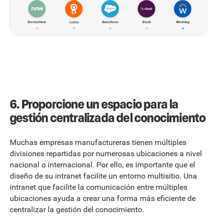
6. Proporcione un espacio para la
gestión centralizada del conocimiento
Muchas empresas manufactureras tienen múltiples
divisiones repartidas por numerosas ubicaciones a nivel
nacional o internacional. Por ello, es importante que el
diseño de su intranet facilite un entorno multisitio. Una
intranet que facilite la comunicación entre múltiples
ubicaciones ayuda a crear una forma más eficiente de
centralizar la gestión del conocimiento.