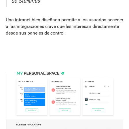
de Stellantis
Una intranet bien diseñada permite a los usuarios acceder
a las integraciones clave que les interesan directamente
desde sus paneles de control.