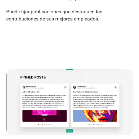
Puede fijar publicaciones que destaquen las
contribuciones de sus mejores empleados.