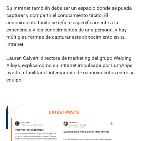
Su intranet también debe ser un espacio donde se pueda
capturar y compartir el conocimiento tácito. El
conocimiento tácito se refiere específicamente a la
experiencia y los conocimientos de una persona, y hay
múltiples formas de capturar este conocimiento en su
intranet.
Lauren Calvert, directora de marketing del grupo Welding
Alloys, explica cómo su intranet impulsada por LumApps
ayudó a facilitar el intercambio de conocimientos entre su
equipo.