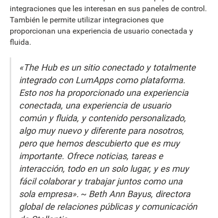
integraciones que les interesan en sus paneles de control.
También le permite utilizar integraciones que
proporcionan una experiencia de usuario conectada y
fluida.
«The Hub es un sitio conectado y totalmente
integrado con LumApps como plataforma.
Esto nos ha proporcionado una experiencia
conectada, una experiencia de usuario
común y fluida, y contenido personalizado,
algo muy nuevo y diferente para nosotros,
pero que hemos descubierto que es muy
importante. Ofrece noticias, tareas e
interacción, todo en un solo lugar, y es muy
fácil colaborar y trabajar juntos como una
sola empresa».
~
Beth Ann Bayus, directora
global de relaciones públicas y comunicación