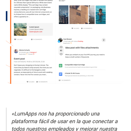
«LumApps nos ha proporcionado una
plataforma fácil de usar en la que conectar a
todos nuestros empleados y mejorar nuestra