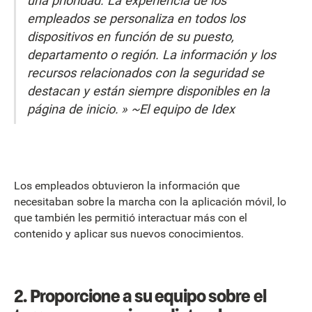
una prioridad. La experiencia de los
empleados se personaliza en todos los
dispositivos en función de su puesto,
departamento o región. La información y los
recursos relacionados con la seguridad se
destacan y están siempre disponibles en la
página de inicio.
» ~El equipo de Idex
Los empleados obtuvieron la información que
necesitaban sobre la marcha con la aplicación móvil, lo
que también les permitió interactuar más con el
contenido y aplicar sus nuevos conocimientos.
2. Proporcione a su equipo sobre el