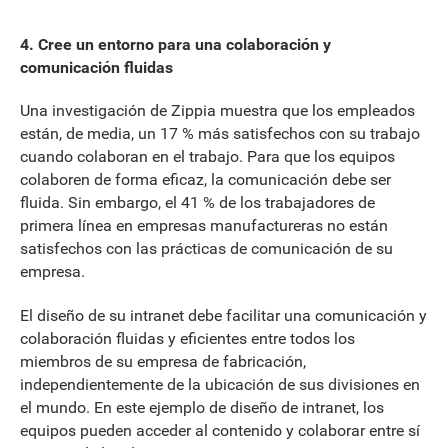
4. Cree un entorno para una colaboración y
comunicación fluidas
Una investigación de Zippia muestra que los empleados
están, de media, un 17 % más satisfechos con su trabajo
cuando colaboran en el trabajo. Para que los equipos
colaboren de forma eficaz, la comunicación debe ser
fluida. Sin embargo, el 41 % de los trabajadores de
primera línea en empresas manufactureras no están
satisfechos con las prácticas de comunicación de su
empresa.
El diseño de su intranet debe facilitar una comunicación y
colaboración fluidas y eficientes entre todos los
miembros de su empresa de fabricación,
independientemente de la ubicación de sus divisiones en
el mundo. En este ejemplo de diseño de intranet, los
equipos pueden acceder al contenido y colaborar entre sí