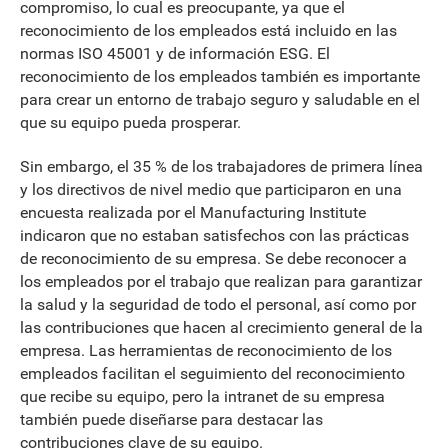
compromiso, lo cual es preocupante, ya que el
reconocimiento de los empleados está incluido en las
normas ISO 45001 y de información ESG. El
reconocimiento de los empleados también es importante
para crear un entorno de trabajo seguro y saludable en el
que su equipo pueda prosperar.
Sin embargo, el 35 % de los trabajadores de primera línea
y los directivos de nivel medio que participaron en una
encuesta realizada por el Manufacturing Institute
indicaron que no estaban satisfechos con las prácticas
de reconocimiento de su empresa. Se debe reconocer a
los empleados por el trabajo que realizan para garantizar
la salud y la seguridad de todo el personal, así como por
las contribuciones que hacen al crecimiento general de la
empresa. Las herramientas de reconocimiento de los
empleados facilitan el seguimiento del reconocimiento
que recibe su equipo, pero la intranet de su empresa
también puede diseñarse para destacar las
contribuciones clave de su equipo.