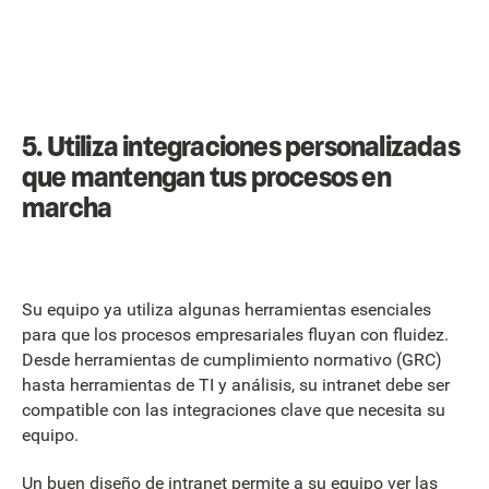
5. Utiliza integraciones personalizadas
que mantengan tus procesos en
marcha
Su equipo ya utiliza algunas herramientas esenciales
para que los procesos empresariales fluyan con fluidez.
Desde herramientas de cumplimiento normativo (GRC)
hasta herramientas de TI y análisis, su intranet debe ser
compatible con las integraciones clave que necesita su
equipo.
Un buen diseño de intranet permite a su equipo ver las