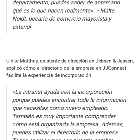
departamento, puedes saber de antemano
qué es lo que hacen realmente». ~Malte
Noldt, becario de comercio mayorista y
exterior
Ulrike Matthay, asistente de dirección en Jebsen & Jessen,
explicó cómo el directorio de la empresa en JJConnect
facilita la experiencia de incorporación.
«La intranet ayuda con la incorporación
porque puedes encontrar toda la información
que necesitas como nuevo empleado.
También es muy importante comprender
cómo está organizada la empresa. Además,
puedes utilizar el directorio de la empresa.