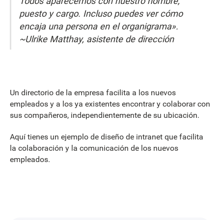
Todos aparecemos con nuestro nombre,
puesto y cargo. Incluso puedes ver cómo
encaja una persona en el organigrama».
~Ulrike Matthay, asistente de dirección
Un directorio de la empresa facilita a los nuevos
empleados y a los ya existentes encontrar y colaborar con
sus compañeros, independientemente de su ubicación.
Aquí tienes un ejemplo de diseño de intranet que facilita
la colaboración y la comunicación de los nuevos
empleados.