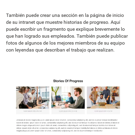
También puede crear una sección en la página de inicio
de su intranet que muestre historias de progreso. Aquí
puede escribir un fragmento que explique brevemente lo
que han logrado sus empleados. También puede publicar
fotos de algunos de los mejores miembros de su equipo
con leyendas que describan el trabajo que realizan.