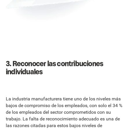
3. Reconocer las contribuciones
individuales
La industria manufacturera tiene uno de los niveles más
bajos de compromiso de los empleados, con solo el 34 %
de los empleados del sector comprometidos con su
trabajo. La falta de reconocimiento adecuado es una de
las razones citadas para estos bajos niveles de