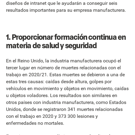
diseños de intranet que le ayudarán a conseguir seis
resultados importantes para su empresa manufacturera.
1. Proporcionar formación continua en
materia de salud y seguridad
En el Reino Unido, la industria manufacturera ocupó el
tercer lugar en número de muertes relacionadas con el
trabajo en 2020/21. Estas muertes se debieron a una de
estas tres causas: caídas desde altura, golpes por
vehículos en movimiento y objetos en movimiento, caídas
u objetos voladores. Los resultados son similares en
otros países con industria manufacturera, como Estados
Unidos, donde se registraron 341 muertes relacionadas
con el trabajo en 2020 y 373 300 lesiones y
enfermedades no mortales.