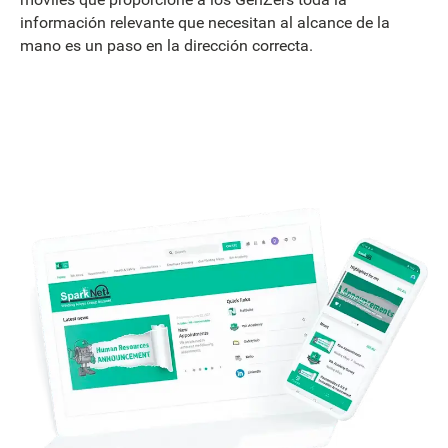
información relevante que necesitan al alcance de la
mano es un paso en la dirección correcta.