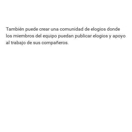
También puede crear una comunidad de elogios donde
los miembros del equipo puedan publicar elogios y apoyo
al trabajo de sus compañeros.