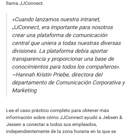
llama JJConnect.
«Cuando lanzamos nuestra intranet,
JJConnect, era importante para nosotros
crear una plataforma de comunicación
central que uniera a todas nuestras diversas
divisiones. La plataforma debía aportar
transparencia y proporcionar una base de
conocimientos para todos los compañeros».
~Hannah Kristin Priebe, directora del
departamento de Comunicación Corporativa y
Marketing
Lea el caso práctico completo para obtener más
información sobre cómo JJConnect ayudó a Jebsen &
Jessen a conectar a todos sus empleados,
independientemente de la zona horaria en la que se