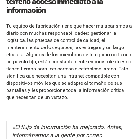
terreno acceso inmediato a la
información
Tu equipo de fabricación tiene que hacer malabarismos a
diario con muchas responsabilidades: gestionar la
logística, las pruebas de control de calidad, el
mantenimiento de los equipos, las entregas y un largo
etcétera. Algunos de los miembros de tu equipo no tienen
un puesto fijo, están constantemente en movimiento y no
tienen tiempo para leer correos electrónicos largos. Esto
significa que necesitan una intranet compatible con
dispositivos móviles que se adapte al tamaño de sus
pantallas y les proporcione toda la información crítica
que necesitan de un vistazo.
«El flujo de información ha mejorado. Antes,
informábamos a la gente por correo