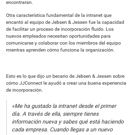
encontraran.
Otra característica fundamental de la intranet que
encantó al equipo de Jebsen & Jessen fue la capacidad
de facilitar un proceso de incorporación fluido. Los
nuevos empleados necesitan oportunidades para
comunicarse y colaborar con los miembros del equipo
mientras aprenden cómo funciona la organización.
Esto es lo que dijo un becario de Jebsen & Jessen sobre
cómo JJConnect le ayudó a crear una buena experiencia
de incorporación.
«Me ha gustado la intranet desde el primer
día. A través de ella, siempre tienes
información nueva y sabes qué está haciendo
cada empresa. Cuando llegas a un nuevo