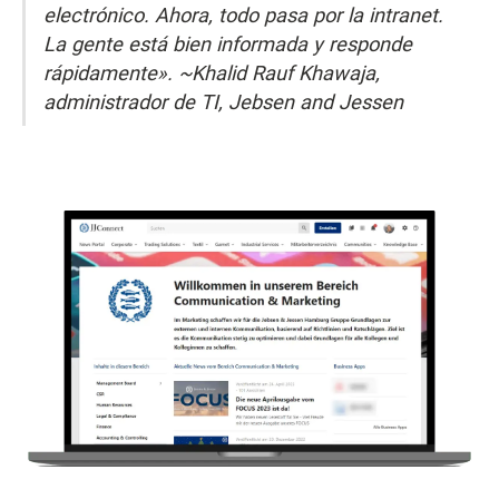
electrónico. Ahora, todo pasa por la intranet.
La gente está bien informada y responde
rápidamente». ~Khalid Rauf Khawaja,
administrador de TI, Jebsen and Jessen