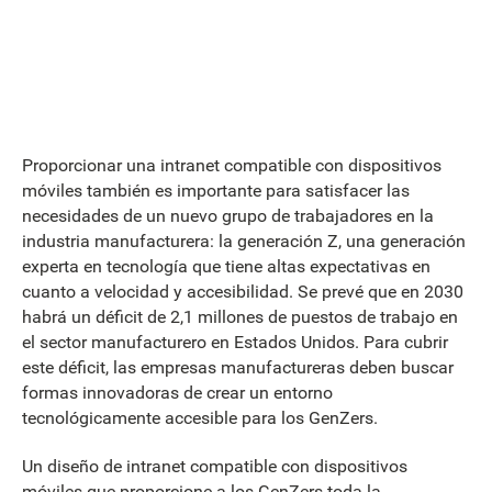
Proporcionar una intranet compatible con dispositivos
móviles también es importante para satisfacer las
necesidades de un nuevo grupo de trabajadores en la
industria manufacturera: la generación Z, una generación
experta en tecnología que tiene altas expectativas en
cuanto a velocidad y accesibilidad. Se prevé que en 2030
habrá un déficit de 2,1 millones de puestos de trabajo en
el sector manufacturero en Estados Unidos. Para cubrir
este déficit, las empresas manufactureras deben buscar
formas innovadoras de crear un entorno
tecnológicamente accesible para los GenZers.
Un diseño de intranet compatible con dispositivos
móviles que proporcione a los GenZers toda la