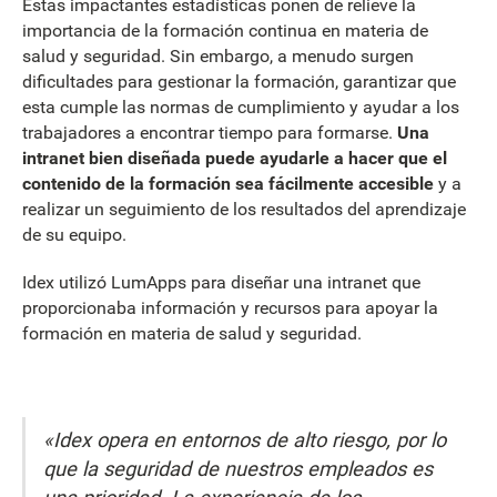
Estas impactantes estadísticas ponen de relieve la
importancia de la formación continua en materia de
salud y seguridad. Sin embargo, a menudo surgen
dificultades para gestionar la formación, garantizar que
esta cumple las normas de cumplimiento y ayudar a los
trabajadores a encontrar tiempo para formarse.
Una
intranet bien diseñada puede ayudarle a hacer que el
contenido de la formación sea fácilmente accesible
y a
realizar un seguimiento de los resultados del aprendizaje
de su equipo.
Idex utilizó LumApps para diseñar una intranet que
proporcionaba información y recursos para apoyar la
formación en materia de salud y seguridad.
«Idex opera en entornos de alto riesgo, por lo
que la seguridad de nuestros empleados es