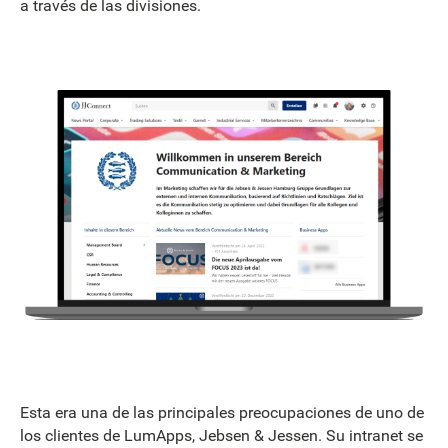
a través de las divisiones.
Esta era una de las principales preocupaciones de uno de
los clientes de LumApps, Jebsen & Jessen. Su intranet se