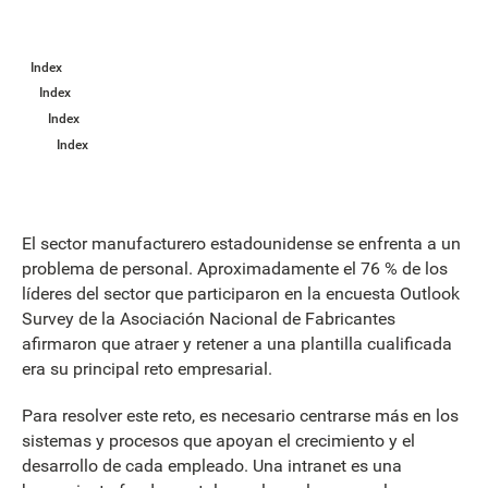
Index
Index
Index
Index
El sector manufacturero estadounidense se enfrenta a un
problema de personal. Aproximadamente el 76 % de los
líderes del sector que participaron en la encuesta Outlook
Survey de la Asociación Nacional de Fabricantes
afirmaron que atraer y retener a una plantilla cualificada
era su principal reto empresarial.
Para resolver este reto, es necesario centrarse más en los
sistemas y procesos que apoyan el crecimiento y el
desarrollo de cada empleado. Una intranet es una