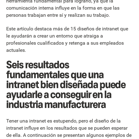
herramienta fundamental para lograrlo, ya que la
comunicación interna influye en la forma en que las
personas trabajan entre sí y realizan su trabajo.
Este artículo destaca más de 15 diseños de intranet que
le ayudarán a crear un entorno que atraiga a
profesionales cualificados y retenga a sus empleados
actuales.
Seis resultados
fundamentales que una
intranet bien diseñada puede
ayudarle a conseguir en la
industria manufacturera
Tener una intranet es estupendo, pero el diseño de la
intranet influye en los resultados que se pueden esperar
de ella. A continuación se presentan algunos ejemplos de