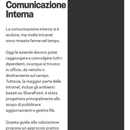
Comunicazione
Interna
La comunicazione interna si è
evoluta, ma molte intranet
sono rimaste ferme nel tempo.
Oggi le aziende devono poter
raggiungere e coinvolgere tutti i
dipendenti, ovunque si trovino:
in ufficio, da remoto o
direttamente sul campo.
Tuttavia, la maggior parte delle
intranet, inclusi gli ambienti
basati su SharePoint, è stata
progettata principalmente allo
scopo di pubblicare
aggiornamenti e gestire file.
Questa guida alla valutazione
propone un approccio pratico