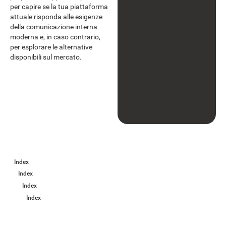
per capire se la tua piattaforma
attuale risponda alle esigenze
della comunicazione interna
moderna e, in caso contrario,
per esplorare le alternative
disponibili sul mercato.
Index
Index
Index
Index