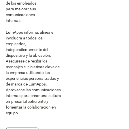
de los empleados
para mejorar sus
comunicaciones
internas
LumApps informa, alinea e
involucra a todos los
empleados,
independientemente del
dispositivo y la ubicación.
Asegúrese de recibir los
mensajes e iniciativas clave de
la empresa utilizando las
experiencias personalizadas y
de marca de LumApps.
Aproveche las comunicaciones
internas para crear una cultura
empresarial coherente y
fomentar la colaboración en
equipo.