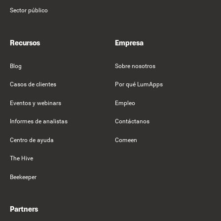
Sector público
Recursos
Empresa
Blog
Sobre nosotros
Casos de clientes
Por qué LumApps
Eventos y webinars
Empleo
Informes de analistas
Contáctanos
Centro de ayuda
Comeen
The Hive
Beekeeper
Partners