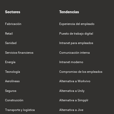
Sectores
Tendencias
Fabricación
Experiencia del empleado
Retail
Puesto de trabajo digital
Sanidad
Intranet para empleados
Servicios financieros
Comunicación interna
Energía
Intranet moderno
Tecnología
Compromiso de los empleados
Aerolíneas
Alternativa a Workvivo
Seguros
Alternativa a Unily
Construcción
Alternativa a Simpplr
Transporte y logística
Alternativa a Jive