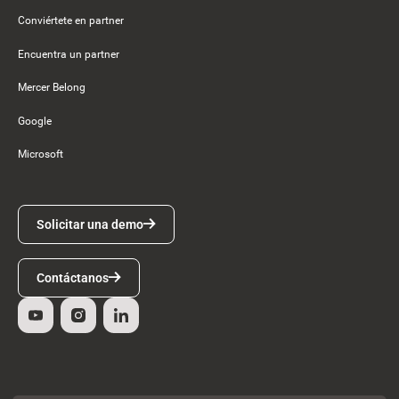
Conviértete en partner
Encuentra un partner
Mercer Belong
Google
Microsoft
Solicitar una demo
Solicitar una demo
Contáctanos
Contáctanos