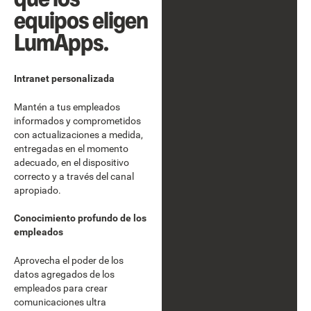
equipos eligen
LumApps.
Intranet personalizada
Mantén a tus empleados
informados y comprometidos
con actualizaciones a medida,
entregadas en el momento
adecuado, en el dispositivo
correcto y a través del canal
apropiado.
Conocimiento profundo de los
empleados
Aprovecha el poder de los
datos agregados de los
empleados para crear
comunicaciones ultra