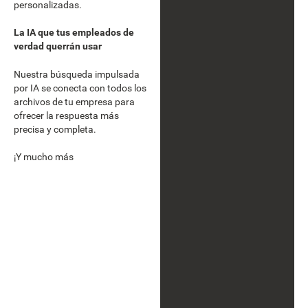
personalizadas.
La IA que tus empleados de
verdad querrán usar
Nuestra búsqueda impulsada
por IA se conecta con todos los
archivos de tu empresa para
ofrecer la respuesta más
precisa y completa.
¡Y mucho más