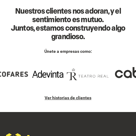
Nuestros clientes nos adoran, y el
sentimiento es mutuo.
Juntos, estamos construyendo algo
grandioso.
Únete a empresas como:
Ver historias de clientes
Footer