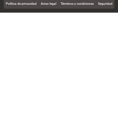
Política de privacidad
Aviso legal
Términos y condiciones
Seguridad