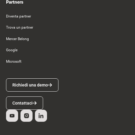
Partners
Diventa partner
Trova un partner
Mercer Belong
Google
Microsoft
Richiedi una demo
Richiedi una demo
Contattaci
Contattaci