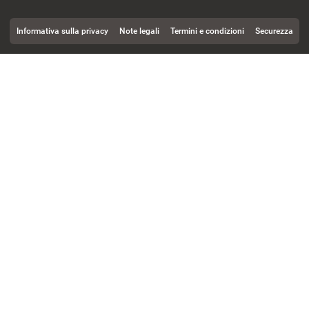
Informativa sulla privacy
Note legali
Termini e condizioni
Securezza