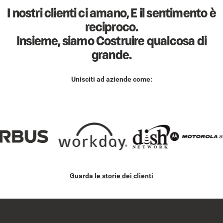
I nostri clienti ci amano, E il sentimento è
reciproco.
Insieme, siamo Costruire qualcosa di
grande.
Unisciti ad aziende come:
Guarda le storie dei clienti
Footer