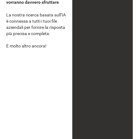
vorranno davvero sfruttare
La nostra ricerca basata sull’IA
è connessa a tutti i tuoi file
aziendali per fornire la risposta
più precisa e completa.
E molto altro ancora!