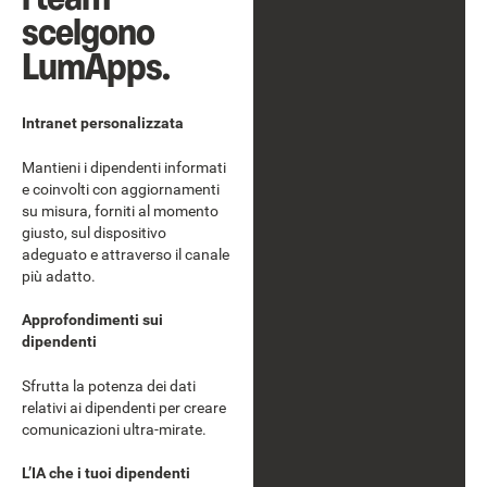
scelgono
LumApps.
Intranet personalizzata
Mantieni i dipendenti informati
e coinvolti con aggiornamenti
su misura, forniti al momento
giusto, sul dispositivo
adeguato e attraverso il canale
più adatto.
Approfondimenti sui
dipendenti
Sfrutta la potenza dei dati
relativi ai dipendenti per creare
comunicazioni ultra-mirate.
L’IA che i tuoi dipendenti