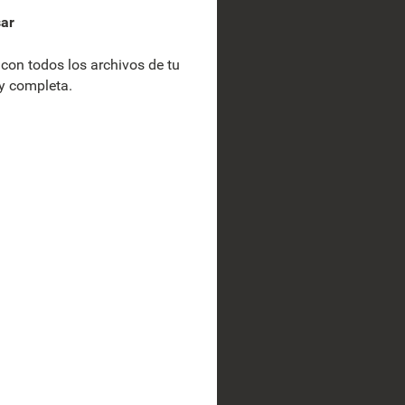
sar
con todos los archivos de tu
y completa.