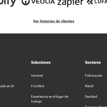
Ver historias de clientes
Soluciones
Sectores
Intranet
Fabricación
ada en IA
Frontline
Retail
Experiencia en el lugar de
Sanidad
trabajo