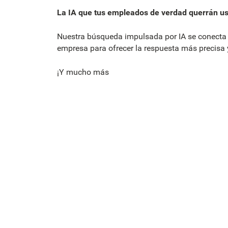
La IA que tus empleados de verdad querrán u
Nuestra búsqueda impulsada por IA se conecta 
empresa para ofrecer la respuesta más precisa 
¡Y mucho más