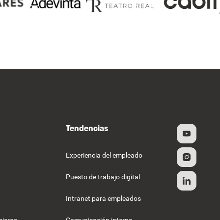
Tendencias
Experiencia del empleado
Puesto de trabajo digital
Intranet para empleados