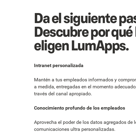
Da el siguiente pa
Descubre por qué 
eligen LumApps.
Intranet personalizada
Mantén a tus empleados informados y comprom
a medida, entregadas en el momento adecuado, e
través del canal apropiado.
Conocimiento profundo de los empleados
Aprovecha el poder de los datos agregados de 
comunicaciones ultra personalizadas.