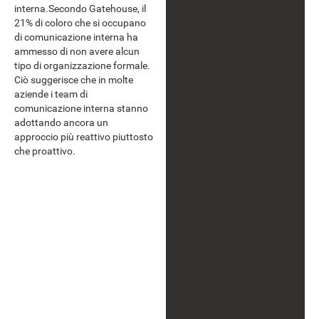
interna.Secondo Gatehouse, il
21% di coloro che si occupano
di comunicazione interna ha
ammesso di non avere alcun
tipo di organizzazione formale.
Ciò suggerisce che in molte
aziende i team di
comunicazione interna stanno
adottando ancora un
approccio più reattivo piuttosto
che proattivo.