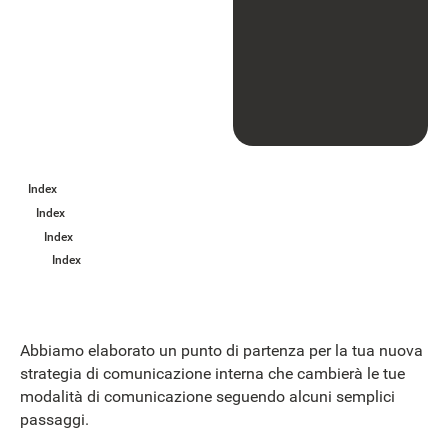
Index
Index
Index
Index
Abbiamo elaborato un punto di partenza per la tua nuova
strategia di comunicazione interna che cambierà le tue
modalità di comunicazione seguendo alcuni semplici
passaggi.