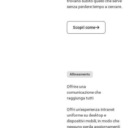
trovano subito quello che serve
senza perdere tempo a cercare.
Scopri come
Scopri come
Allineamento
Offrire una
comunicazione che
raggiunga tutti
Offri un'esperienza intranet
uniforme su desktop e
dispositivi mobili, in modo che
nessuno perda aggiornamenti