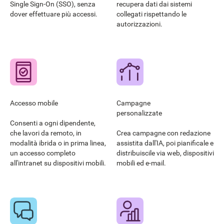
Single Sign-On (SSO), senza
recupera dati dai sistemi
dover effettuare più accessi.
collegati rispettando le
autorizzazioni.
Accesso mobile
Campagne
personalizzate
Consenti a ogni dipendente,
che lavori da remoto, in
Crea campagne con redazione
modalità ibrida o in prima linea,
assistita dall'IA, poi pianificale e
un accesso completo
distribuiscile via web, dispositivi
all'intranet su dispositivi mobili.
mobili ed e-mail.