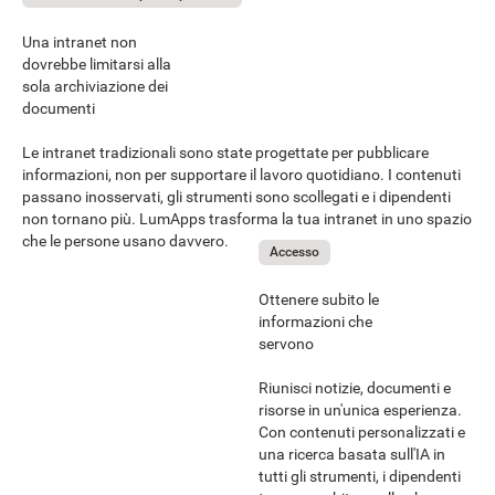
Una intranet non
dovrebbe limitarsi alla
sola archiviazione dei
documenti
Le intranet tradizionali sono state progettate per pubblicare
informazioni, non per supportare il lavoro quotidiano. I contenuti
passano inosservati, gli strumenti sono scollegati e i dipendenti
non tornano più. LumApps trasforma la tua intranet in uno spazio
che le persone usano davvero.
Accesso
Ottenere subito le
informazioni che
servono
Riunisci notizie, documenti e
risorse in un'unica esperienza.
Con contenuti personalizzati e
una ricerca basata sull'IA in
tutti gli strumenti, i dipendenti