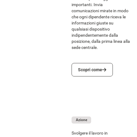
importanti. Invia
comunicazioni mirate in modo
che ogni dipendente riceva le
informazioni giuste su
qualsiasi dispositivo
indipendentemente dalla
posizione, dalla prima linea alla
sede centrale.
Scopri come
Scopri come
Azione
Svolgere il lavoro in