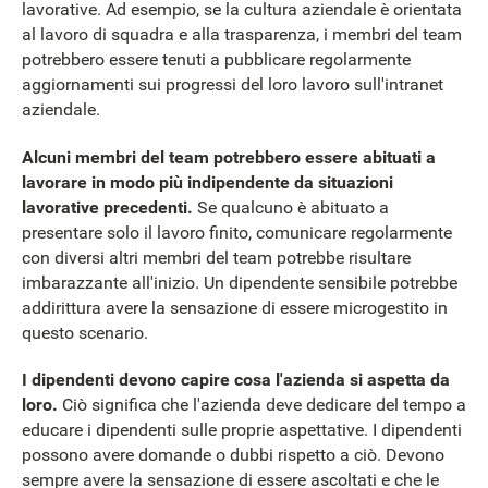
lavorative. Ad esempio, se la cultura aziendale è orientata
al lavoro di squadra e alla trasparenza, i membri del team
potrebbero essere tenuti a pubblicare regolarmente
aggiornamenti sui progressi del loro lavoro sull'intranet
aziendale.
Alcuni membri del team potrebbero essere abituati a
lavorare in modo più indipendente da situazioni
lavorative precedenti.
Se qualcuno è abituato a
presentare solo il lavoro finito, comunicare regolarmente
con diversi altri membri del team potrebbe risultare
imbarazzante all'inizio. Un dipendente sensibile potrebbe
addirittura avere la sensazione di essere microgestito in
questo scenario.
I dipendenti devono capire cosa l'azienda si aspetta da
loro.
Ciò significa che l'azienda deve dedicare del tempo a
educare i dipendenti sulle proprie aspettative. I dipendenti
possono avere domande o dubbi rispetto a ciò. Devono
sempre avere la sensazione di essere ascoltati e che le