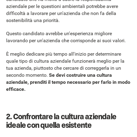
aziendale per le questioni ambientali potrebbe avere
difficoltà a lavorare per un'azienda che non fa della
sostenibilità una priorità.
Questo candidato avrebbe un'esperienza migliore
lavorando per un'azienda che corrisponde ai suoi valori.
È meglio dedicare più tempo all'inizio per determinare
quale tipo di cultura aziendale funzionerà meglio per la
tua azienda, piuttosto che cercare di correggerla in un
secondo momento.
Se devi costruire una cultura
aziendale, prenditi il tempo necessario per farlo in modo
efficace.
2. Confrontare la cultura aziendale
ideale con quella esistente