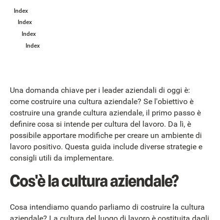
Index
Index
Index
Index
Una domanda chiave per i leader aziendali di oggi è:
come costruire una cultura aziendale? Se l'obiettivo è
costruire una grande cultura aziendale, il primo passo è
definire cosa si intende per cultura del lavoro. Da lì, è
possibile apportare modifiche per creare un ambiente di
lavoro positivo. Questa guida include diverse strategie e
consigli utili da implementare.
Cos'è la cultura aziendale?
Cosa intendiamo quando parliamo di costruire la cultura
aziendale? La cultura del luogo di lavoro è costituita dagli