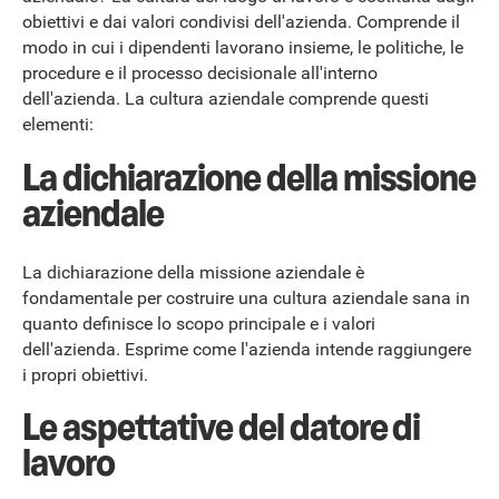
obiettivi e dai valori condivisi dell'azienda. Comprende il
modo in cui i dipendenti lavorano insieme, le politiche, le
procedure e il processo decisionale all'interno
dell'azienda. La cultura aziendale comprende questi
elementi:
La dichiarazione della missione
aziendale
La dichiarazione della missione aziendale è
fondamentale per costruire una cultura aziendale sana in
quanto definisce lo scopo principale e i valori
dell'azienda. Esprime come l'azienda intende raggiungere
i propri obiettivi.
Le aspettative del datore di
lavoro