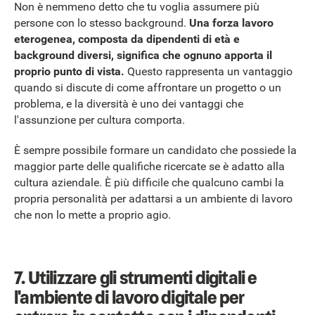
Non è nemmeno detto che tu voglia assumere più
persone con lo stesso background.
Una forza lavoro
eterogenea, composta da dipendenti di età e
background diversi, significa che ognuno apporta il
proprio punto di vista.
Questo rappresenta un vantaggio
quando si discute di come affrontare un progetto o un
problema, e la diversità è uno dei vantaggi che
l'assunzione per cultura comporta.
È sempre possibile formare un candidato che possiede la
maggior parte delle qualifiche ricercate se è adatto alla
cultura aziendale. È più difficile che qualcuno cambi la
propria personalità per adattarsi a un ambiente di lavoro
che non lo mette a proprio agio.
7. Utilizzare gli strumenti digitali e
l'ambiente di lavoro digitale per