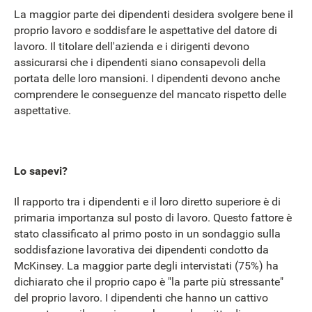
La maggior parte dei dipendenti desidera svolgere bene il
proprio lavoro e soddisfare le aspettative del datore di
lavoro. Il titolare dell'azienda e i dirigenti devono
assicurarsi che i dipendenti siano consapevoli della
portata delle loro mansioni. I dipendenti devono anche
comprendere le conseguenze del mancato rispetto delle
aspettative.
Lo sapevi?
Il rapporto tra i dipendenti e il loro diretto superiore è di
primaria importanza sul posto di lavoro. Questo fattore è
stato classificato al primo posto in un sondaggio sulla
soddisfazione lavorativa dei dipendenti condotto da
McKinsey. La maggior parte degli intervistati (75%) ha
dichiarato che il proprio capo è "la parte più stressante"
del proprio lavoro. I dipendenti che hanno un cattivo