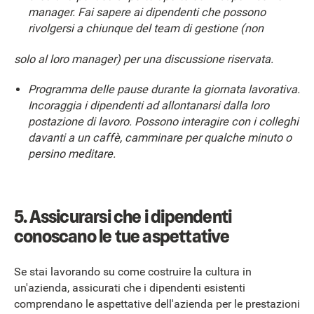
manager. Fai sapere ai dipendenti che possono
rivolgersi a chiunque del team di gestione (non
solo al loro manager) per una discussione riservata.
Programma delle pause durante la giornata lavorativa.
Incoraggia i dipendenti ad allontanarsi dalla loro
postazione di lavoro. Possono interagire con i colleghi
davanti a un caffè, camminare per qualche minuto o
persino meditare.
5. Assicurarsi che i dipendenti
conoscano le tue aspettative
Se stai lavorando su come costruire la cultura in
un'azienda, assicurati che i dipendenti esistenti
comprendano le aspettative dell'azienda per le prestazioni