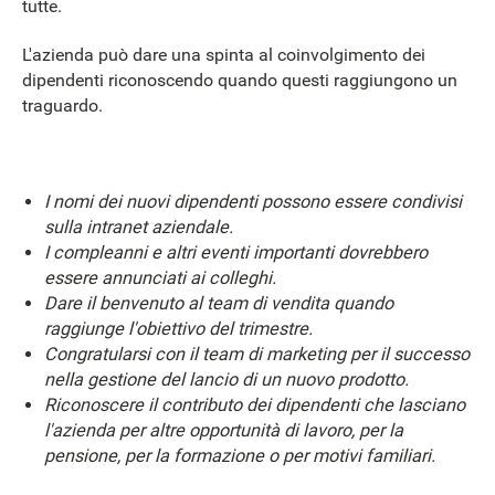
tutte.
L'azienda può dare una spinta al coinvolgimento dei
dipendenti riconoscendo quando questi raggiungono un
traguardo.
I nomi dei nuovi dipendenti possono essere condivisi
sulla intranet aziendale.
I compleanni e altri eventi importanti dovrebbero
essere annunciati ai colleghi.
Dare il benvenuto al team di vendita quando
raggiunge l'obiettivo del trimestre.
Congratularsi con il team di marketing per il successo
nella gestione del lancio di un nuovo prodotto.
Riconoscere il contributo dei dipendenti che lasciano
l'azienda per altre opportunità di lavoro, per la
pensione, per la formazione o per motivi familiari.