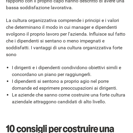
rapporto con il proprio capo hanno descritto di avere una
bassa soddisfazione lavorativa.
La cultura organizzativa comprende i principi e i valori
che determinano il modo in cui manager e dipendenti
svolgono il proprio lavoro per l'azienda. Influisce sul fatto
che i dipendenti si sentano o meno impegnati e
soddisfatti. I vantaggi di una cultura organizzativa forte
sono
I dirigenti e i dipendenti condividono obiettivi simili e
concordano un piano per raggiungerli.
I dipendenti si sentono a proprio agio nel porre
domande ed esprimere preoccupazioni ai dirigenti.
Le aziende che sanno come costruire una forte cultura
aziendale attraggono candidati di alto livello.
10 consigli per costruire una