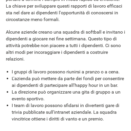
La chiave per sviluppare questi rapporti di lavoro efficaci
sta nel dare ai dipendenti l'opportunità di conoscersi in
circostanze meno formali.
Alcune aziende creano una squadra di softball e invitano i
dipendenti a giocare nei fine settimana. Questo tipo di
attività potrebbe non piacere a tutti i dipendenti. Ci sono
altri modi per incoraggiare i dipendenti a costruire
relazioni.
I gruppi di lavoro possono riunirsi a pranzo o a cena.
L'azienda può mettere da parte dei fondi per consentire
ai dipendenti di partecipare all'happy hour in un bar.
La direzione può organizzare una gita di gruppo a un
evento sportivo.
I team di lavoro possono sfidarsi in divertenti gare di
trivia pubblicate sull'intranet aziendale. La squadra
vincitrice ottiene i diritti di vanto e un premio.