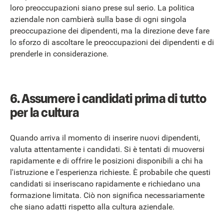
loro preoccupazioni siano prese sul serio. La politica
aziendale non cambierà sulla base di ogni singola
preoccupazione dei dipendenti, ma la direzione deve fare
lo sforzo di ascoltare le preoccupazioni dei dipendenti e di
prenderle in considerazione.
6. Assumere i candidati prima di tutto
per la cultura
Quando arriva il momento di inserire nuovi dipendenti,
valuta attentamente i candidati. Si è tentati di muoversi
rapidamente e di offrire le posizioni disponibili a chi ha
l'istruzione e l'esperienza richieste. È probabile che questi
candidati si inseriscano rapidamente e richiedano una
formazione limitata. Ciò non significa necessariamente
che siano adatti rispetto alla cultura aziendale.