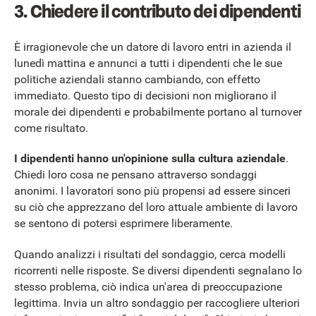
3. Chiedere il contributo dei dipendenti
È irragionevole che un datore di lavoro entri in azienda il
lunedì mattina e annunci a tutti i dipendenti che le sue
politiche aziendali stanno cambiando, con effetto
immediato. Questo tipo di decisioni non migliorano il
morale dei dipendenti e probabilmente portano al turnover
come risultato.
I dipendenti hanno un'opinione sulla cultura aziendale
.
Chiedi loro cosa ne pensano attraverso sondaggi
anonimi. I lavoratori sono più propensi ad essere sinceri
su ciò che apprezzano del loro attuale ambiente di lavoro
se sentono di potersi esprimere liberamente.
Quando analizzi i risultati del sondaggio, cerca modelli
ricorrenti nelle risposte. Se diversi dipendenti segnalano lo
stesso problema, ciò indica un'area di preoccupazione
legittima. Invia un altro sondaggio per raccogliere ulteriori