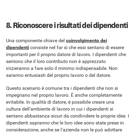
8. Riconoscere i risultati dei dipendenti
Una componente chiave del
coinvolgimento dei
dipendenti
consiste nel far sì che essi sentano di essere
importanti per il proprio datore di lavoro. I dipendenti che
sentono che il loro contributo non è apprezzato
inizieranno a fare solo il minimo indispensabile. Non
saranno entusiasti del proprio lavoro o del datore.
Questo scenario è comune tra i dipendenti che non si
impegnano nel proprio lavoro. È anche completamente
evitabile. In qualità di datore, è possibile creare una
cultura dell'ambiente di lavoro in cui i dipendenti si
sentano abbastanza sicuri da condividere le proprie idee. I
dipendenti sapranno che le loro idee sono state prese in
considerazione, anche se l'azienda non le può adottare