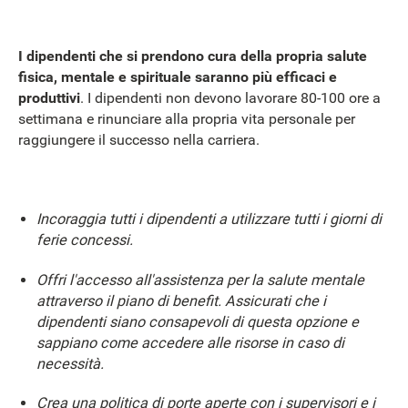
I dipendenti che si prendono cura della propria salute
fisica, mentale e spirituale saranno più efficaci e
produttivi
. I dipendenti non devono lavorare 80-100 ore a
settimana e rinunciare alla propria vita personale per
raggiungere il successo nella carriera.
Incoraggia tutti i dipendenti a utilizzare tutti i giorni di
ferie concessi.
Offri l'accesso all'assistenza per la salute mentale
attraverso il piano di benefit. Assicurati che i
dipendenti siano consapevoli di questa opzione e
sappiano come accedere alle risorse in caso di
necessità.
Crea una politica di porte aperte con i supervisori e i