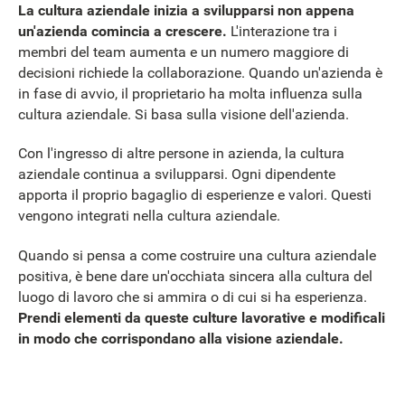
La cultura aziendale inizia a svilupparsi non appena
un'azienda comincia a crescere.
L'interazione tra i
membri del team aumenta e un numero maggiore di
decisioni richiede la collaborazione. Quando un'azienda è
in fase di avvio, il proprietario ha molta influenza sulla
cultura aziendale. Si basa sulla visione dell'azienda.
Con l'ingresso di altre persone in azienda, la cultura
aziendale continua a svilupparsi. Ogni dipendente
apporta il proprio bagaglio di esperienze e valori. Questi
vengono integrati nella cultura aziendale.
Quando si pensa a come costruire una cultura aziendale
positiva, è bene dare un'occhiata sincera alla cultura del
luogo di lavoro che si ammira o di cui si ha esperienza.
Prendi elementi da queste culture lavorative e modificali
in modo che corrispondano alla visione aziendale.