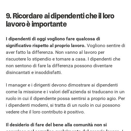
9. Ricordare ai dipendenti che il loro
lavoro è importante
I dipendenti di oggi vogliono fare qualcosa di
significativo rispetto al proprio lavoro.
Vogliono sentire di
aver fatto la differenza. Non vanno al lavoro per
riscuotere lo stipendio e tornare a casa. I dipendenti che
non sentono di fare la differenza possono diventare
disincantati e insoddisfatti.
I manager e i dirigenti devono dimostrare ai dipendenti
come la missione e i valori dell'azienda si traducano in un
ruolo in cui il dipendente possa sentirsi a proprio agio. Per
i dipendenti moderni, si tratta di un ruolo in cui possono
vedere che il loro contributo è positivo.
Il desiderio di fare del bene alla comunità non si