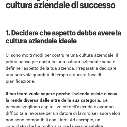
cultura aziendale di successo
1. Decidere che aspetto debba avere la
cultura aziendale ideale
Ci sono molti modi per costruire una cultura aziendale. Il
primo passo per costruire una cultura aziendale sana è
definire l'aspetto della tua azienda. Preparati a dedicare
una notevole quantità di tempo a questa fase di
pianificazione.
Il tuo team vuole sapere perché l'azienda esiste e cosa
la rende diversa dalle altre della sua categoria.
Le
persone vogliono capire i valori dell'azienda e avranno
difficoltà a lavorare per un datore di lavoro se i suoi valori
non sono compatibili con i loro. Ad esempio, un
candidato che ha molto a cuore la responsabilità