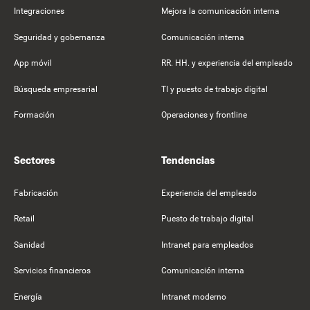
Integraciones
Mejora la comunicación interna
Seguridad y gobernanza
Comunicación interna
App móvil
RR. HH. y experiencia del empleado
Búsqueda empresarial
TI y puesto de trabajo digital
Formación
Operaciones y frontline
Sectores
Tendencias
Fabricación
Experiencia del empleado
Retail
Puesto de trabajo digital
Sanidad
Intranet para empleados
Servicios financieros
Comunicación interna
Energía
Intranet moderno