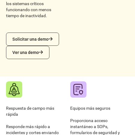
los sistemas críticos
funcionando con menos
tiempo de inactividad.
Solicitar una demo
Solicitar una demo
Ver una demo
Ver una demo
Respuesta de campo más
Equipos más seguros
rápida
Proporciona acceso
Responde más rápido a
instantáneo a SOPs,
incidentes y cortes enviando
formularios de seguridad y