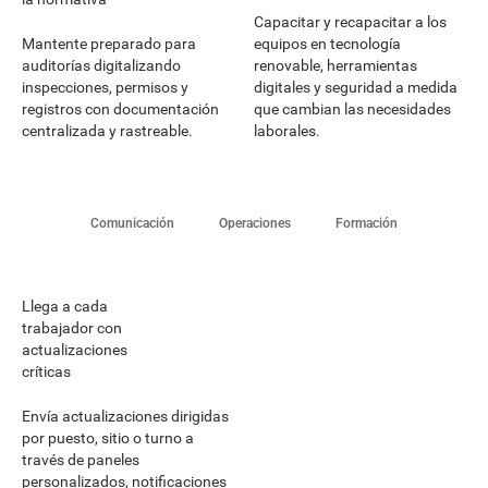
Capacitar y recapacitar a los
Mantente preparado para
equipos en tecnología
auditorías digitalizando
renovable, herramientas
inspecciones, permisos y
digitales y seguridad a medida
registros con documentación
que cambian las necesidades
centralizada y rastreable.
laborales.
Comunicación
Operaciones
Formación
Llega a cada
trabajador con
actualizaciones
críticas
Envía actualizaciones dirigidas
por puesto, sitio o turno a
través de paneles
personalizados, notificaciones