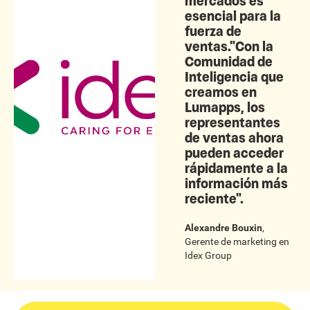
mercados es
esencial para la
fuerza de
ventas."Con la
Comunidad de
Inteligencia que
creamos en
Lumapps, los
representantes
de ventas ahora
pueden acceder
rápidamente a la
información más
reciente".
Alexandre Bouxin
,
Gerente de marketing
en
Idex Group