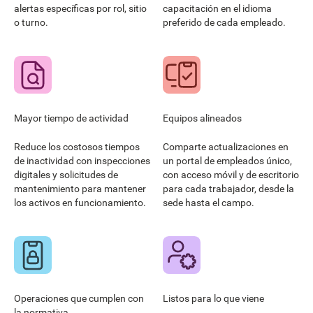
alertas específicas por rol, sitio
capacitación en el idioma
o turno.
preferido de cada empleado.
Mayor tiempo de actividad
Equipos alineados
Reduce los costosos tiempos
Comparte actualizaciones en
de inactividad con inspecciones
un portal de empleados único,
digitales y solicitudes de
con acceso móvil y de escritorio
mantenimiento para mantener
para cada trabajador, desde la
los activos en funcionamiento.
sede hasta el campo.
Operaciones que cumplen con
Listos para lo que viene
la normativa