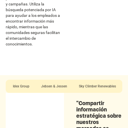
y campañas. Utiliza la
búsqueda potenciada por IA
para ayudar a los empleados a
encontrar información más
rápido, mientras que las
comunidades seguras facilitan
el intercambio de
conocimientos.
Idex Group
Jebsen & Jessen
Sky Climber Renewables
"Compartir
información
estratégica sobre
nuestros