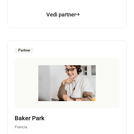
Vedi partner
Partner
Baker Park
Francia