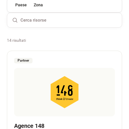
Paese
Zona
14 risultati
Partner
Agence 148