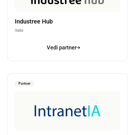
Industree Hub
Italia
Vedi partner
Partner