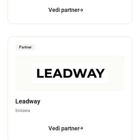
Vedi partner
Partner
Leadway
Svizzera
Vedi partner