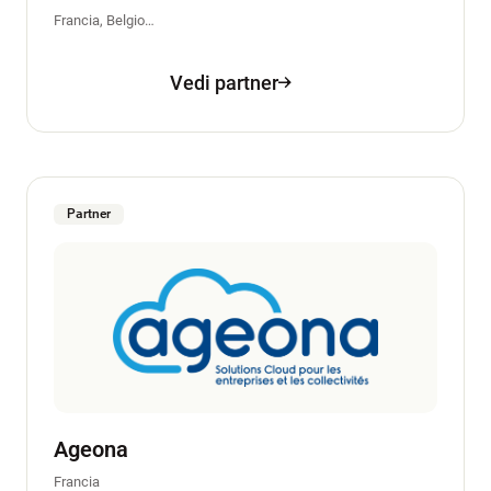
Francia, Belgio…
Vedi partner
Partner
Ageona
Francia