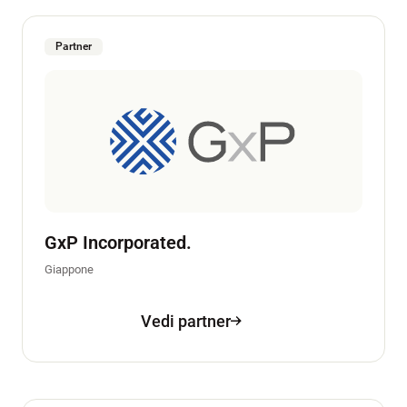
Partner
GxP Incorporated.
Giappone
Vedi partner