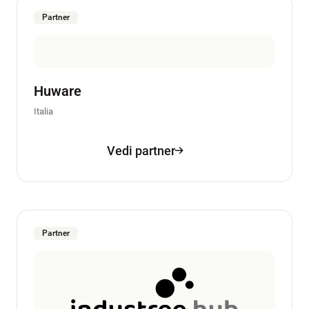
Partner
Huware
Italia
Vedi partner
Partner