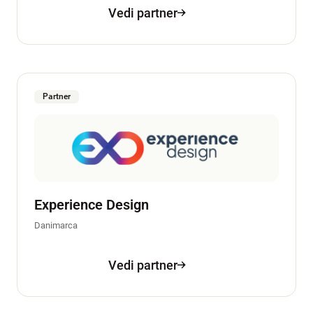
Vedi partner
Partner
Experience Design
Danimarca
Vedi partner