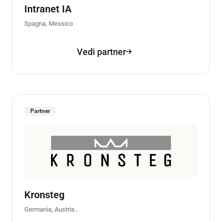
Intranet IA
Spagna, Messico
Vedi partner
Partner
Kronsteg
Germania, Austria…