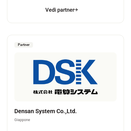
Vedi partner
Partner
Densan System Co.,Ltd.
Giappone