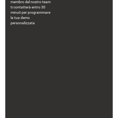
membro del nostro team
ti contatterà entro 30
minuti per programmare
la tua demo
personalizzata