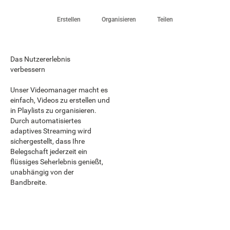
Erstellen
Organisieren
Teilen
Das Nutzererlebnis
verbessern
Unser Videomanager macht es
einfach, Videos zu erstellen und
in Playlists zu organisieren.
Durch automatisiertes
adaptives Streaming wird
sichergestellt, dass Ihre
Belegschaft jederzeit ein
flüssiges Seherlebnis genießt,
unabhängig von der
Bandbreite.