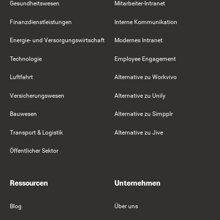
Gesundheitswesen
Mitarbeiter-Intranet
Finanzdienstleistungen
Interne Kommunikation
Energie- und Versorgungswirtschaft
Modernes Intranet
Technologie
Employee Engagement
Luftfahrt
Alternative zu Workvivo
Versicherungswesen
Alternative zu Unily
Bauwesen
Alternative zu Simpplr
Transport & Logistik
Alternative zu Jive
Öffentlicher Sektor
Ressourcen
Unternehmen
Blog
Über uns