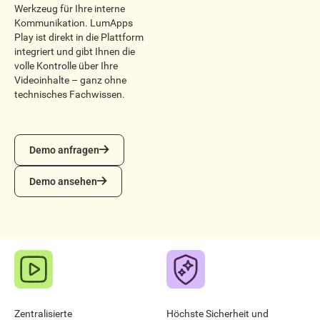
Werkzeug für Ihre interne
Kommunikation. LumApps
Play ist direkt in die Plattform
integriert und gibt Ihnen die
volle Kontrolle über Ihre
Videoinhalte – ganz ohne
technisches Fachwissen.
Demo anfragen
Demo anfragen
Demo ansehen
Demo ansehen
Zentralisierte
Höchste Sicherheit und